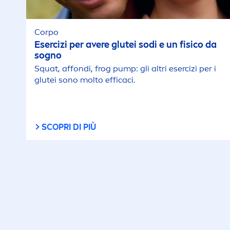
Corpo
Esercizi per avere glutei sodi e un fisico da
sogno
Squat, affondi, frog pump: gli altri esercizi per i
glutei sono molto efficaci.
SCOPRI DI PIÙ