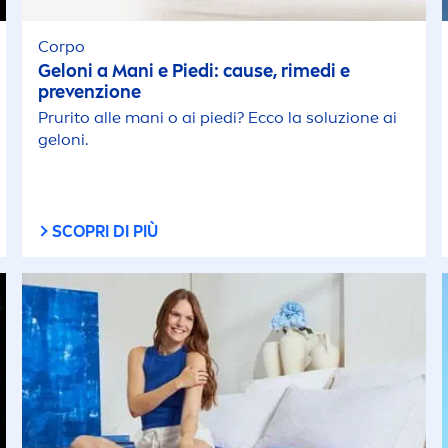
Corpo
Geloni a Mani e Piedi: cause, rimedi e
prevenzione
Prurito alle mani o ai piedi? Ecco la soluzione ai
geloni.
SCOPRI DI PIÙ