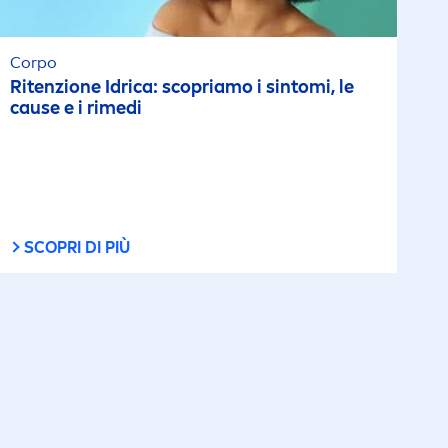
Corpo
Ritenzione Idrica: scopriamo i sintomi, le
cause e i rimedi
SCOPRI DI PIÙ