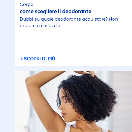
Corpo
come scegliere il deodorante
Dubbi su quale deodorante acquistare? Non
andare a casaccio
SCOPRI DI PIÙ