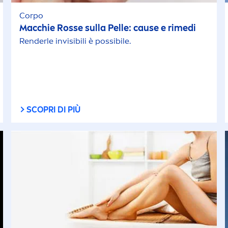
Corpo
Macchie Rosse sulla Pelle: cause e rimedi
Renderle invisibili è possibile.
SCOPRI DI PIÙ