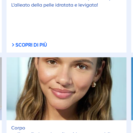
L’alleato della pelle idratata e levigata!
SCOPRI DI PIÙ
Corpo