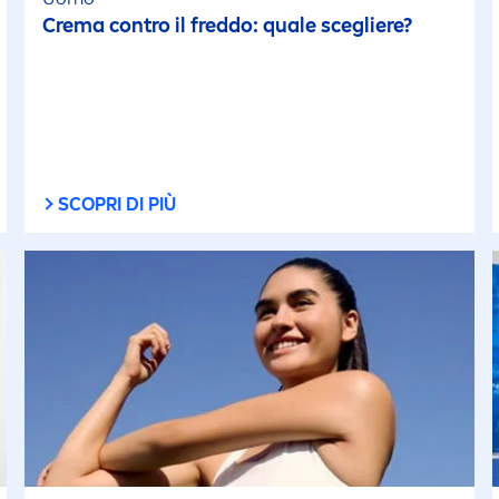
Crema contro il freddo: quale scegliere?
SCOPRI DI PIÙ