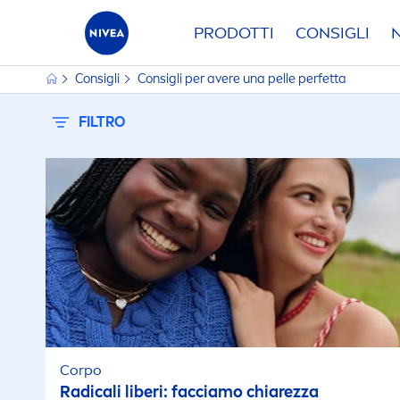
PRODOTTI
CONSIGLI
Consigli
Consigli per avere una pelle perfetta
FILTRO
Corpo
Radicali liberi: facciamo chiarezza