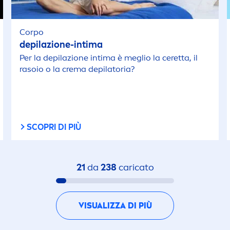
Corpo
depilazione-intima
Per la depilazione intima è meglio la ceretta, il
rasoio o la crema depilatoria?
SCOPRI DI PIÙ
21
da
238
caricato
VISUALIZZA DI PIÙ