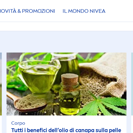
NOVITÀ & PROMOZIONI
IL MONDO
NIVEA
Corpo
Tutti i benefici dell’olio di canapa sulla pelle