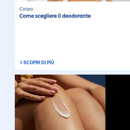
Corpo
Come scegliere il deodorante
SCOPRI DI PIÙ