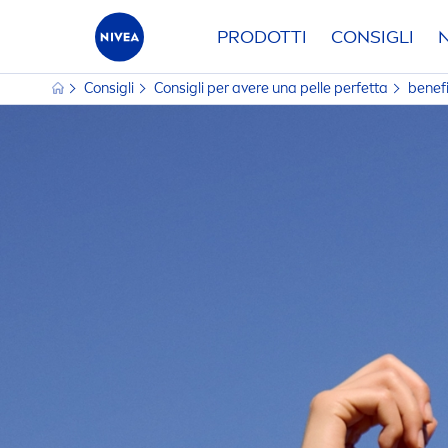
PRODOTTI
CONSIGLI
Consigli
Consigli per avere una pelle perfetta
benef