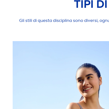
TIPI D
Gli stili di questa disciplina sono diversi, ogn