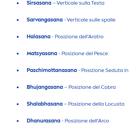
Sirsasana
– Verticale sulla Testa
Sarvangasana
- Verticale sulle spalle
Halasana
- Posizione dell'Aratro
Matsyasana
- Posizione del Pesce
Paschimottanasana
- Posizione Seduta in
Bhujangasana
– Posizione del Cobra
Shalabhasana
– Posizione della Locusta
Dhanurasana
- Posizione dell'Arco