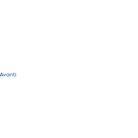
 Avanti