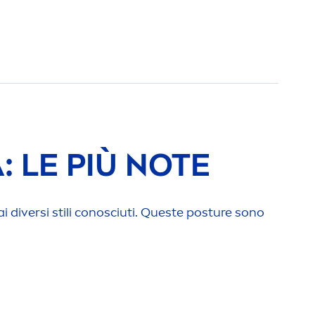
: LE PIÙ NOTE
i diversi stili conosciuti. Queste posture sono