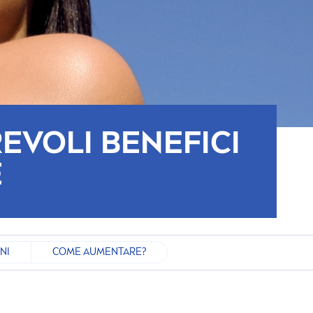
EVOLI BENEFICI
E
NI
COME AUMENTARE?