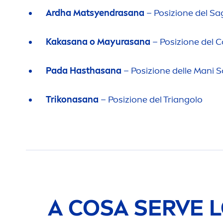
Ardha Matsyendrasana
– Posizione del Sa
Kakasana o Mayurasana
– Posizione del 
Pada Hasthasana
– Posizione delle Mani So
Trikonasana
– Posizione del Triangolo
A COSA SERVE LO