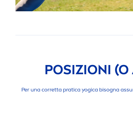
POSIZIONI (O
Per una corretta pratica yogica bisogna assume