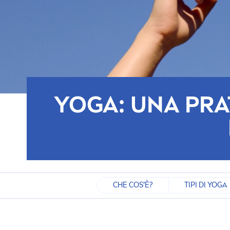
YOGA: UNA PRA
CHE COS’È?
TIPI DI YOGA