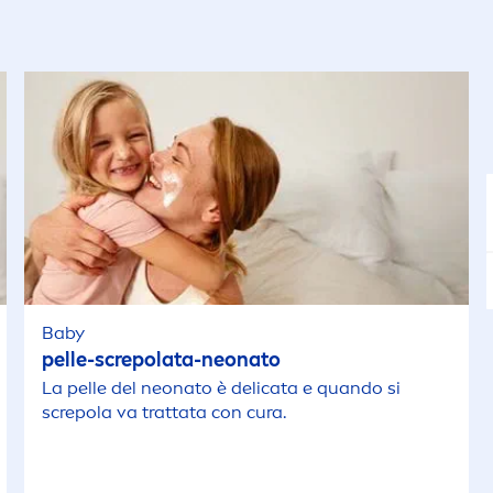
Baby
pelle-screpolata-neonato
La pelle del neonato è delicata e quando si
screpola va trattata con cura.