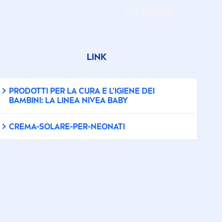
ORDINA
LINK
PRODOTTI PER LA CURA E L'IGIENE DEI
BAMBINI: LA LINEA
NIVEA
BABY
CREMA-SOLARE-PER-NEONATI