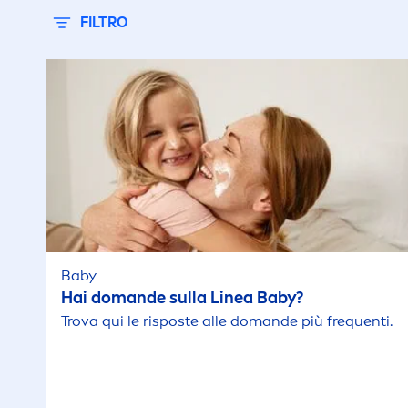
FILTRO
Baby
Hai domande sulla Linea Baby?
Trova qui le risposte alle domande più frequenti.