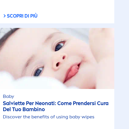
SCOPRI DI PIÙ
Baby
Salviette Per Neonati: Come Prendersi Cura
Del Tuo Bambino
Discover the benefits of using baby wipes