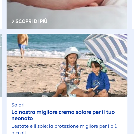
SCOPRI DI PIÙ
Solari
La nostra migliore crema solare per il tuo
neonato
L'estate e il sole: la protezione migliore per i più
piccoli