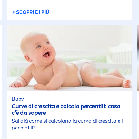
SCOPRI DI PIÙ
Baby
Curve di crescita e calcolo percentili: cosa
c’è da sapere
Sai già come si calcolano la curva di crescita e i
percentili?