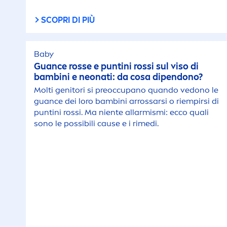
SCOPRI DI PIÙ
Baby
Guance rosse e puntini rossi sul viso di
bambini e neonati: da cosa dipendono?
Molti genitori si preoccupano quando vedono le
guance dei loro bambini arrossarsi o riempirsi di
puntini rossi. Ma niente allarmismi: ecco quali
sono le possibili cause e i rimedi.