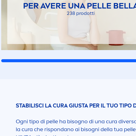
PER AVERE UNA PELLE BELL
238 prodotti
STABILISCI LA CURA GIUSTA PER IL TUO TIPO 
Ogni tipo di pelle ha bisogno di una cura diversa
la cura che rispondano ai bisogni della tua pelle.