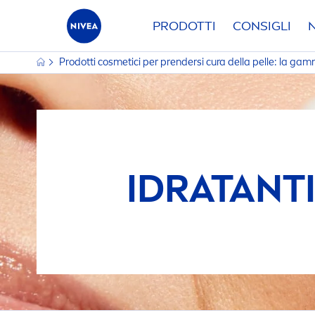
PRODOTTI
CONSIGLI
Prodotti cosmetici per prendersi cura della pelle: la g
IDRATANTI