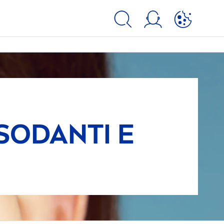
SSODANTI E