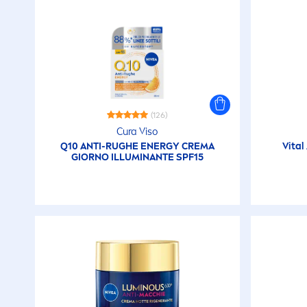
(126)
Cura Viso
Q10 ANTI-RUGHE ENERGY CREMA
Vital
GIORNO ILLUMINANTE SPF15