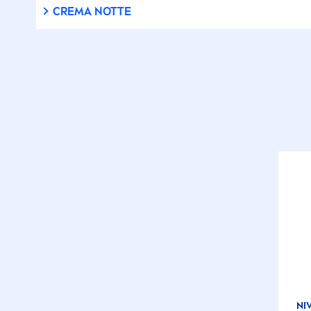
CREMA NOTTE
NI