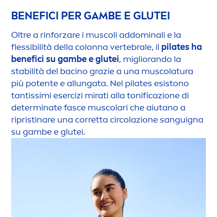
BENEFICI PER GAMBE E GLUTEI
Oltre a rinforzare i muscoli addominali e la
flessibilità della colonna vertebrale, il
pilates ha
benefici su gambe e glutei
, migliorando la
stabilità del bacino grazie a una muscolatura
più potente e allungata. Nel pilates esistono
tantissimi esercizi mirati alla tonificazione di
determinate fasce muscolari che aiutano a
ripristinare una corretta circolazione sanguigna
su gambe e glutei.