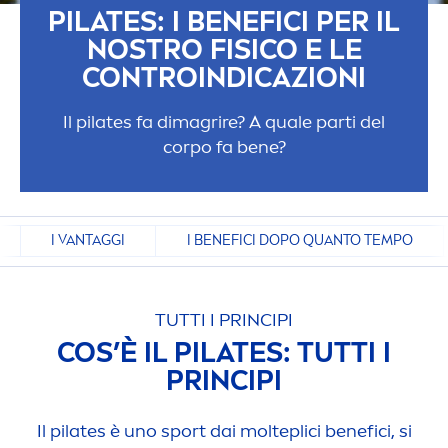
PILATES: I BENEFICI PER IL
NOSTRO FISICO E LE
CONTROINDICAZIONI
Il pilates fa dimagrire? A quale parti del
corpo fa bene?
I VANTAGGI
I BENEFICI DOPO QUANTO TEMPO
TUTTI I PRINCIPI
COS’È IL PILATES: TUTTI I
PRINCIPI
Il pilates è uno sport dai molteplici benefici, si