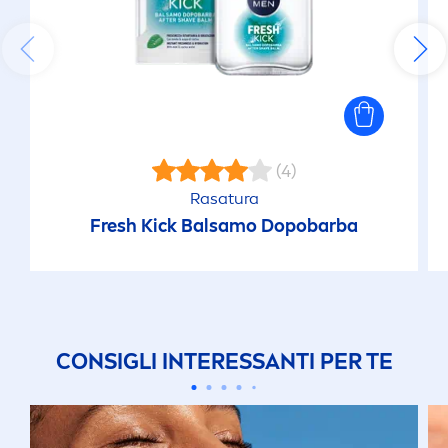
(4)
Rasatura
Fresh
Kick
Balsamo Dopobarba
CONSIGLI INTERESSANTI PER TE