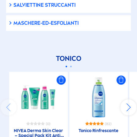
SALVIETTINE STRUCCANTI
MASCHERE-ED-ESFOLIANTI
TONICO
(0)
(82)
NIVEA
Derma
Skin
Clear
Tonico Rinfrescante
– Special Pack Kit Anti-