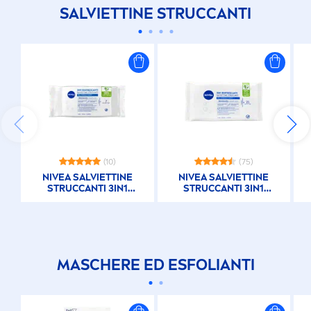
SALVIETTINE STRUCCANTI
(10)
(75)
NIVEA
SALVIETTINE
NIVEA
SALVIETTINE
STRUCCANTI 3IN1
STRUCCANTI 3IN1
RINFRESCANTI 7PCS
RINFRESCANTI 25PCS
MASCHERE ED ESFOLIANTI