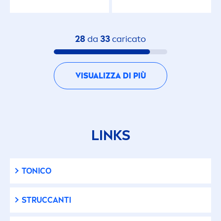
28
da
33
caricato
VISUALIZZA DI PIÙ
LINKS
TONICO
STRUCCANTI