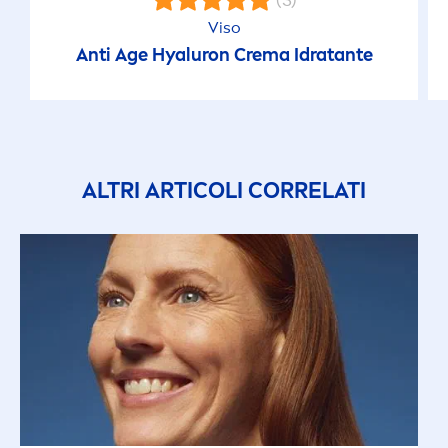
Viso
Anti Age
Hyaluron
Crema Idratante
ALTRI ARTICOLI CORRELATI