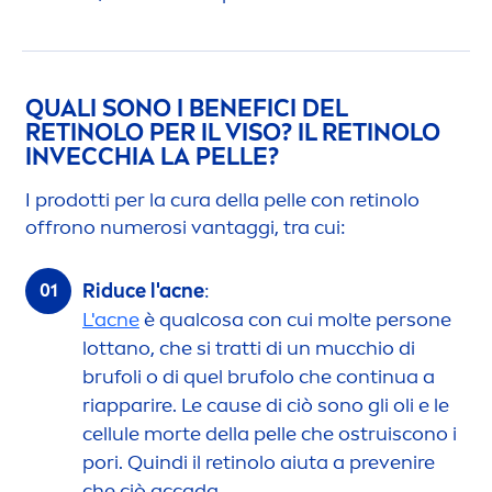
QUALI SONO I BENEFICI DEL
RETINOLO PER IL VISO? IL RETINOLO
INVECCHIA LA PELLE?
I prodotti per la cura della pelle con retinolo
offrono numerosi vantaggi, tra cui:
Riduce l'acne
:
L'acne
è qualcosa con cui molte persone
lottano, che si tratti di un mucchio di
brufoli o di quel brufolo che continua a
riapparire. Le cause di ciò sono gli oli e le
cellule morte della pelle che ostruiscono i
pori. Quindi il retinolo aiuta a prevenire
che ciò accada.