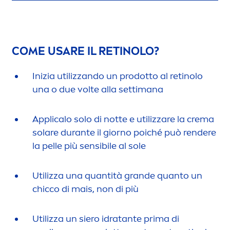
COME USARE IL RETINOLO?
Inizia utilizzando un prodotto al retinolo
una o due volte alla settimana
Applicalo solo di notte e utilizzare la crema
solare durante il giorno poiché può rendere
la pelle più sensibile al sole
Utilizza una quantità grande quanto un
chicco di mais, non di più
Utilizza un siero idratante prima di