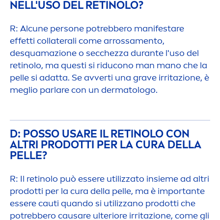
NELL'USO DEL RETINOLO?
R: Alcune persone potrebbero manifestare
effetti collaterali come arrossa
men
to,
desquamazione o secchezza durante l'uso del
retinolo, ma questi si riducono man mano che la
pelle si adatta. Se avverti una grave irritazione, è
meglio parlare con un dermatologo.
D: POSSO USARE IL RETINOLO CON
ALTRI PRODOTTI PER LA CURA DELLA
PELLE?
R: Il retinolo può essere utilizzato insieme ad altri
prodotti per la cura della pelle, ma è importante
essere cauti quando si utilizzano prodotti che
potrebbero causare ulteriore irritazione, come gli