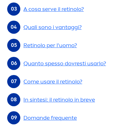
A cosa serve il retinolo?
Quali sono i vantaggi?
Retinolo per l'uomo?
Quanto spesso dovresti usarlo?
Come usare il retinolo?
In sintesi: il retinolo in breve
Domande frequente