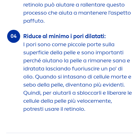
retinolo può aiutare a rallentare questo
processo che aiuta a mantenere l'aspetto
paffuto.
Riduce al minimo i pori dilatati:
I pori sono come piccole porte sulla
superficie della pelle e sono importanti
perché aiutano la pelle a rimanere sana e
idratata lasciando fuoriuscire un po' di
olio. Quando si intasano di cellule morte e
sebo della pelle, diventano più evidenti.
Quindi, per aiutarli a sbloccarli e liberare le
cellule della pelle più veloce
men
te,
potresti usare il retinolo.