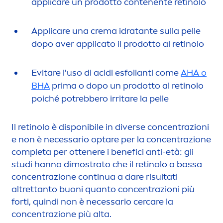
appli
care
un prodotto contenente retinolo
Appli
care
una crema idratante sulla pelle
dopo aver applicato il prodotto al retinolo
Evitare l'uso di acidi esfolianti come
AHA o
BHA
prima o dopo un prodotto al retinolo
poiché potrebbero irritare la pelle
Il retinolo è disponibile in diverse concentrazioni
e non è necessario optare per la concentrazione
completa per ottenere i benefici anti-età: gli
studi hanno dimostrato che il retinolo a bassa
concentrazione continua a dare risultati
altrettanto buoni quanto concentrazioni più
forti, quindi non è necessario cer
care
la
concentrazione più alta.