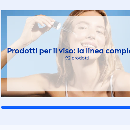
Prodotti per il viso: la linea comp
92 prodotti