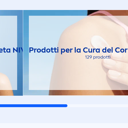
leta
NIVEA
Prodotti per la Cura del 
129 prodotti