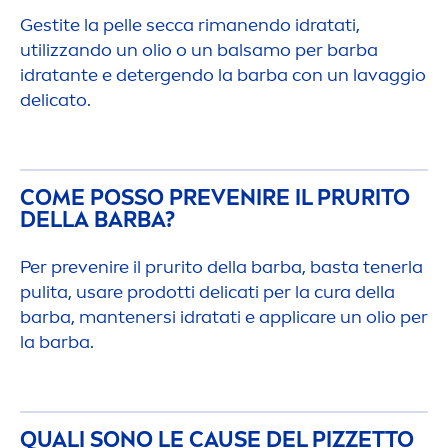
Gestite la pelle secca rimanendo idratati,
utilizzando un olio o un balsamo per barba
idratante e detergendo la barba con un lavaggio
delicato.
COME POSSO PREVENIRE IL PRURITO
DELLA BARBA?
Per prevenire il prurito della barba, basta tenerla
pulita, usare prodotti delicati per la cura della
barba, mantenersi idratati e appli
care
un olio per
la barba.
QUALI SONO LE CAUSE DEL PIZZETTO