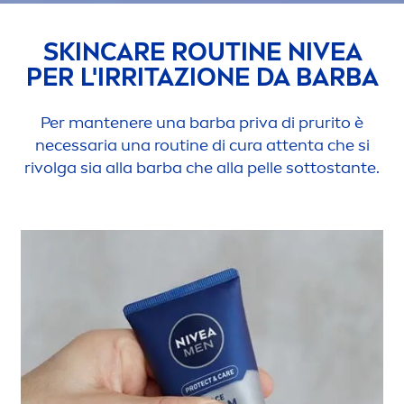
SKIN
CARE
ROUTINE
NIVEA
PER L'IRRITAZIONE DA BARBA
Per mantenere una barba priva di prurito è
necessaria una routine di cura attenta che si
rivolga sia alla barba che alla pelle sottostante.