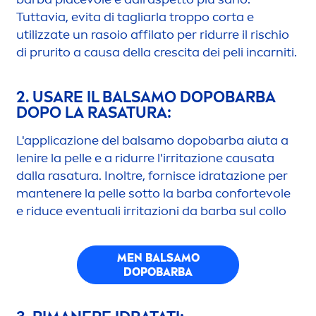
Tuttavia, evita di tagliarla troppo corta e
utilizzate un rasoio affilato per ridurre il rischio
di prurito a causa della crescita dei peli incarniti.
2. USARE IL BALSAMO DOPOBARBA
DOPO LA RASATURA:
L'applicazione del balsamo dopobarba aiuta a
lenire la pelle e a ridurre l'irritazione causata
dalla rasatura. Inoltre, fornisce idratazione per
mantenere la pelle sotto la barba confortevole
e riduce eventuali irritazioni da barba sul collo
MEN
BALSAMO
DOPOBARBA