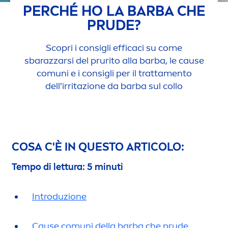
PERCHÉ HO LA BARBA CHE
PRUDE?
Scopri i consigli efficaci su come
sbarazzarsi del prurito alla barba, le cause
comuni e i consigli per il tratta
men
to
dell'irritazione da barba sul collo
COSA C'È IN QUESTO ARTICOLO:
Tempo di lettura: 5 minuti
Introduzione
Cause comuni della barba che prude