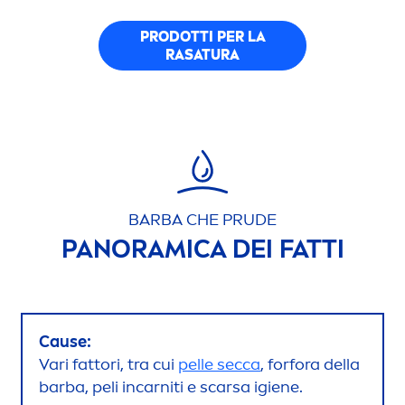
PRODOTTI PER LA
RASATURA
BARBA CHE PRUDE
PANORAMICA DEI FATTI
Cause:
Vari fattori, tra cui
pelle secca
, forfora della
barba, peli incarniti e scarsa igiene.