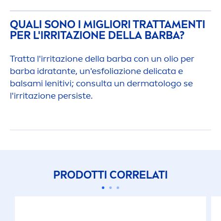
QUALI SONO I MIGLIORI TRATTA
MEN
TI
PER L'IRRITAZIONE DELLA BARBA?
Tratta l'irritazione della barba con un olio per
barba idratante, un'esfoliazione delicata e
balsami lenitivi; consulta un dermatologo se
l'irritazione persiste.
PRODOTTI CORRELATI