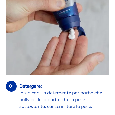
Detergere:
Inizia con un detergente per barba che
pulisca sia la barba che la pelle
sottostante, senza irritare la pelle.