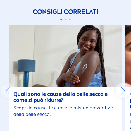
CONSIGLI CORRELATI
Quali sono le cause della pelle secca e
come si può ridurre?
Scopri le cause, le cure e le misure preventive
della pelle secca.