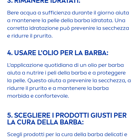
3. RIMANERE IDRATATI:
Bere acqua a sufficienza durante il giorno aiuta
a mantenere la pelle della barba idratata. Una
corretta idratazione può prevenire la secchezza
e ridurre il prurito.
4. USARE L'OLIO PER LA BARBA:
L'applicazione quotidiana di un olio per barba
aiuta a nutrire i peli della barba e a proteggere
la pelle. Questo aiuta a prevenire la secchezza, a
ridurre il prurito e a mantenere la barba
morbida e confortevole.
5. SCEGLIERE I PRODOTTI GIUSTI PER
LA CURA DELLA BARBA:
Scegli prodotti per la cura della barba delicati e