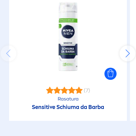
(7)
Rasatura
Sensitive
Schiuma da Barba