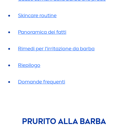
Skin
care
routine
Panoramica dei fatti
Rimedi per l'irritazione da barba
Riepilogo
Domande frequenti
PRURITO ALLA BARBA