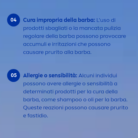
Cura impropria della barba:
L'uso di
prodotti sbagliati o la mancata pulizia
regolare della barba possono provo
care
accumuli e irritazioni che possono
causare prurito alla barba.
Allergie o sensibilità:
Alcuni individui
possono avere allergie o sensibilità a
determinati prodotti per la cura della
barba, come shampoo o oli per la barba.
Queste reazioni possono causare prurito
e fastidio.