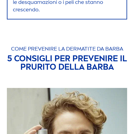
le desquamazioni o i peli che stanno
crescendo.
COME PREVENIRE LA DERMATITE DA BARBA
5 CONSIGLI PER PREVENIRE IL
PRURITO DELLA BARBA