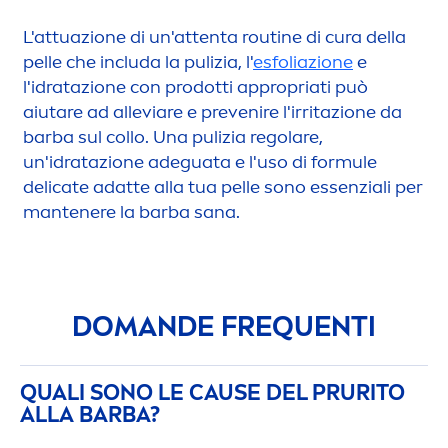
L'attuazione di un'attenta routine di cura della
pelle che includa la pulizia, l'
esfoliazione
e
l'idratazione con prodotti appropriati può
aiutare ad alleviare e prevenire l'irritazione da
barba sul collo. Una pulizia regolare,
un'idratazione adeguata e l'uso di formule
delicate adatte alla tua pelle sono essenziali per
mantenere la barba sana.
DOMANDE FREQUENTI
QUALI SONO LE CAUSE DEL PRURITO
ALLA BARBA?