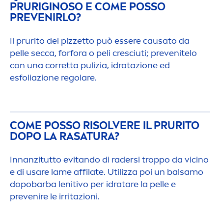
PRURIGINOSO E COME POSSO
PREVENIRLO?
Il prurito del pizzetto può essere causato da
pelle secca, forfora o peli cresciuti; prevenitelo
con una corretta pulizia, idratazione ed
esfoliazione regolare.
COME POSSO RISOLVERE IL PRURITO
DOPO LA RASATURA?
Innanzitutto evitando di radersi troppo da vicino
e di usare lame affilate. Utilizza poi un balsamo
dopobarba lenitivo per idratare la pelle e
prevenire le irritazioni.