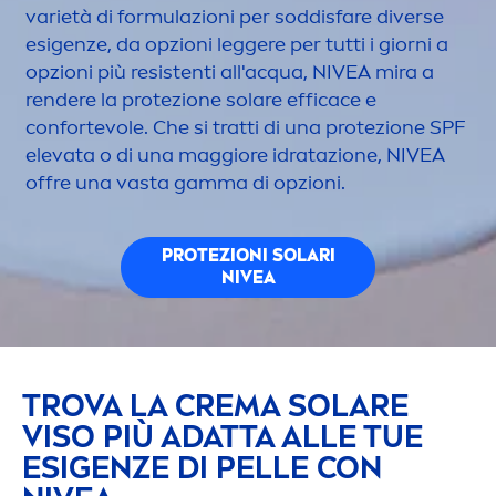
varietà di formulazioni per soddisfare diverse
esigenze, da opzioni leggere per tutti i giorni a
opzioni più resistenti all'acqua,
NIVEA
mira a
rendere la protezione solare efficace e
confortevole. Che si tratti di una protezione SPF
elevata o di una maggiore idratazione,
NIVEA
offre una vasta gamma di opzioni.
PROTEZIONI SOLARI
NIVEA
TROVA LA CREMA SOLARE
VISO PIÙ ADATTA ALLE TUE
ESIGENZE DI PELLE CON