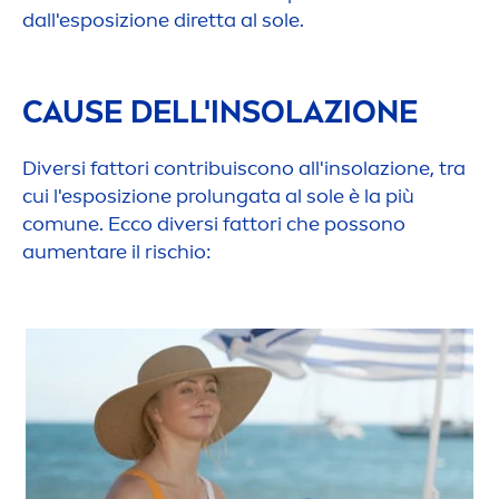
dall'esposizione diretta al sole.
CAUSE DELL'INSOLAZIONE
Diversi fattori contribuiscono all'insolazione, tra
cui l'esposizione prolungata al sole è la più
comune. Ecco diversi fattori che possono
au
men
tare il rischio: