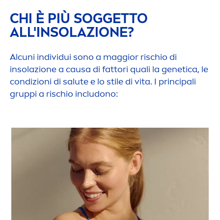
CHI È PIÙ SOGGETTO
ALL'INSOLAZIONE?
Alcuni individui sono a maggior rischio di
insolazione a causa di fattori quali la genetica, le
condizioni di salute e lo stile di vita. I principali
gruppi a rischio includono: