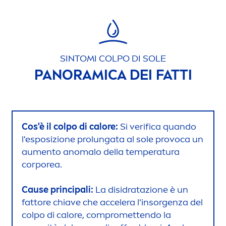
SINTOMI COLPO DI SOLE​
PANORAMICA DEI FATTI
Cos'è il colpo di calore:
Si verifica quando
l'esposizione prolungata al sole provoca un
au
men
to anomalo della temperatura
corporea.
Cause principali:
La disidratazione è un
fattore chiave che accelera l'insorgenza del
colpo di calore, compromettendo la