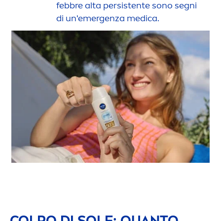
febbre alta persistente sono segni
di un'emergenza medica.
COLPO DI SOLE: QUANTO