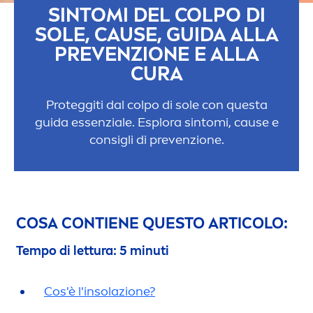
SINTOMI DEL COLPO DI
SOLE, CAUSE, GUIDA ALLA
PREVENZIONE E ALLA
CURA
Proteggiti dal colpo di sole con questa
guida essenziale. Esplora sintomi, cause e
consigli di prevenzione.
COSA CONTIENE QUESTO ARTICOLO:
Tempo di lettura: 5 minuti
Cos'è l'insolazione?