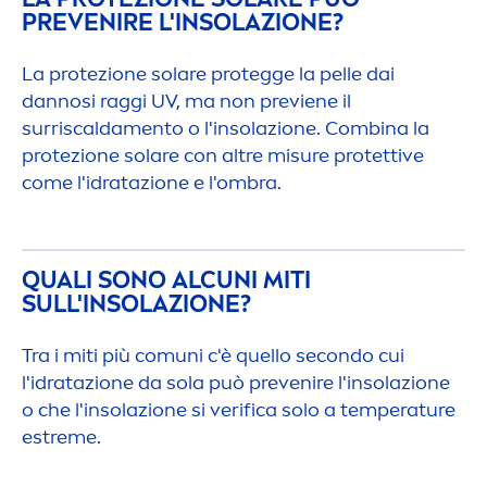
PREVENIRE L'INSOLAZIONE?
La protezione solare protegge la pelle dai
dannosi raggi UV, ma non previene il
surriscalda
men
to o l'insolazione. Combina la
protezione solare con altre misure protettive
come l'idratazione e l'ombra.
QUALI SONO ALCUNI MITI
SULL'INSOLAZIONE?
Tra i miti più comuni c'è quello secondo cui
l'idratazione da sola può prevenire l'insolazione
o che l'insolazione si verifica solo a temperature
estreme.