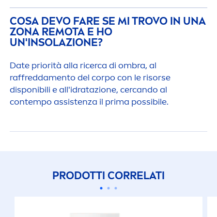
COSA DEVO FARE SE MI TROVO IN UNA
ZONA REMOTA E HO
UN'INSOLAZIONE?
Date priorità alla ricerca di ombra, al
raffredda
men
to del corpo con le risorse
disponibili e all'idratazione, cercando al
contempo assistenza il prima possibile.
PRODOTTI CORRELATI