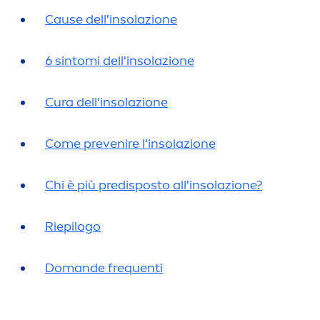
Cause dell'insolazione
6 sintomi dell'insolazione
Cura dell'insolazione
Come prevenire l'insolazione
Chi è più predisposto all'insolazione?
Riepilogo
Domande frequenti