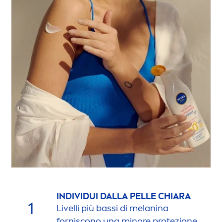
INDIVIDUI DALLA PELLE CHIARA
1
Livelli più bassi di melanina
forniscono una minore protezione