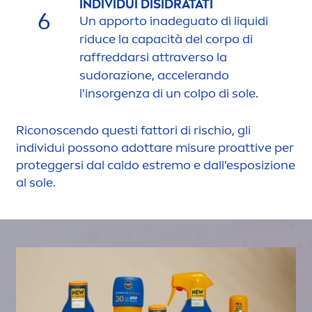
INDIVIDUI DISIDRATATI
6
Un apporto inadeguato di l
iq
uidi
riduce la capacità del corpo di
raffreddarsi attraverso la
sudorazione, accelerando
l'insorgenza di un colpo di sole.
Riconoscendo questi fattori di rischio, gli
individui possono adottare misure proattive per
proteggersi dal caldo estremo e dall'esposizione
al sole.