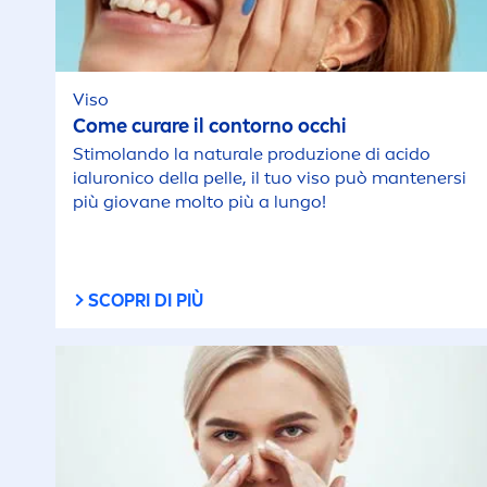
Viso
Come curare il contorno occhi
Stimolando la
natural
e produzione di acido
ialuronico della pelle, il tuo viso può mantenersi
più giovane molto più a lungo!
SCOPRI DI PIÙ