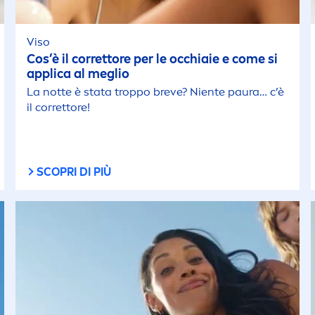
Viso
Cos’è il correttore per le occhiaie e come si
applica al meglio
La notte è stata troppo breve? Niente paura… c’è
il correttore!
SCOPRI DI PIÙ