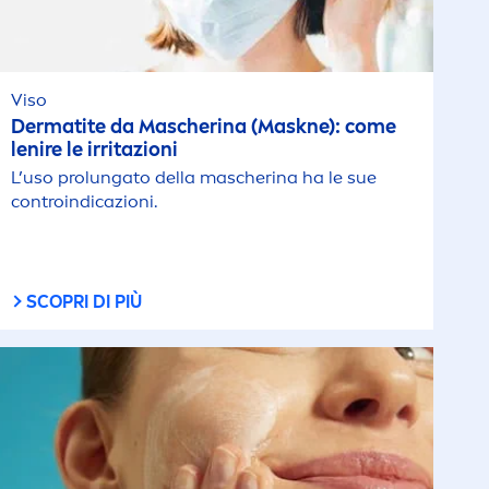
Viso
Dermatite da Mascherina (Maskne): come
lenire le irritazioni
L’uso prolungato della mascherina ha le sue
controindicazioni.
SCOPRI DI PIÙ