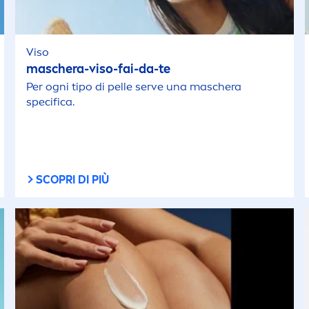
Viso
maschera-viso-fai-da-te
Per ogni tipo di pelle serve una maschera
specifica.
SCOPRI DI PIÙ