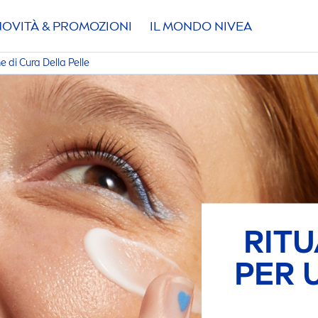
NOVITÀ & PROMOZIONI
IL MONDO
NIVEA
e di Cura Della Pelle
RITU
PER 