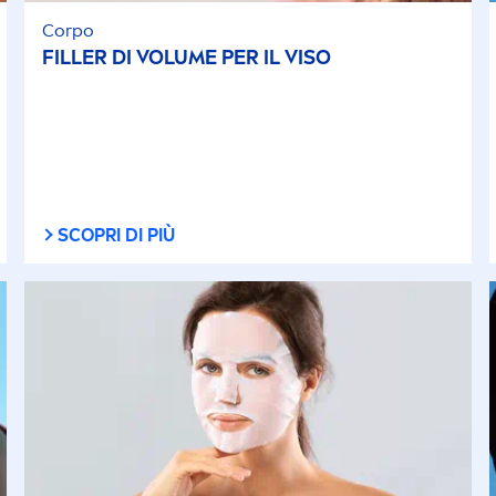
Corpo
FILLER
DI VOLUME PER IL VISO
SCOPRI DI PIÙ