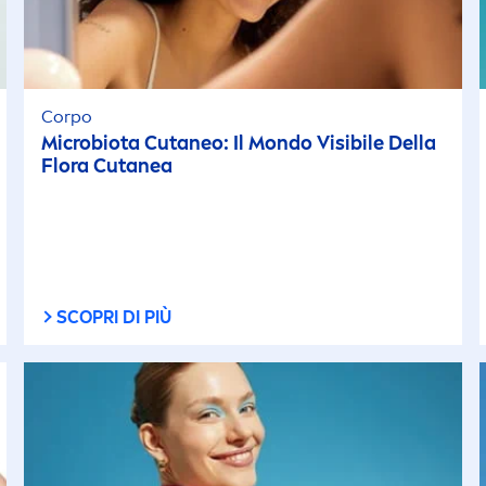
Corpo
Microbiota Cutaneo: Il Mondo Visibile Della
Flora Cutanea
SCOPRI DI PIÙ