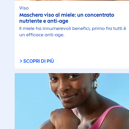
Viso
Maschera viso al miele: un concentrato
nutriente e anti-age
Il miele ha innumerevoli benefici, primo fra tutti è
un efficace anti-age.
SCOPRI DI PIÙ