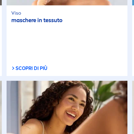
Viso
maschere in tessuto
SCOPRI DI PIÙ