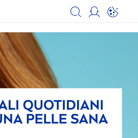
ALI QUOTIDIANI
UNA PELLE SANA