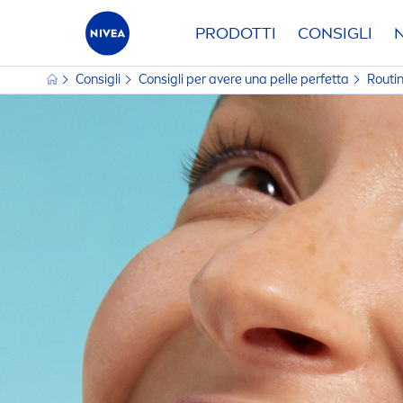
PRODOTTI
CONSIGLI
Consigli
Consigli per avere una pelle perfetta
Routin