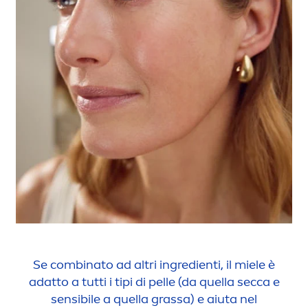
Se combinato ad altri ingredienti, il miele è
adatto a tutti i tipi di pelle (da quella secca e
sensibile a quella grassa) e aiuta nel