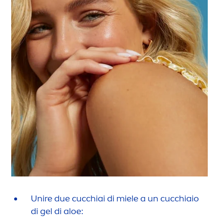
Unire due cucchiai di miele a un cucchiaio
di gel di aloe: