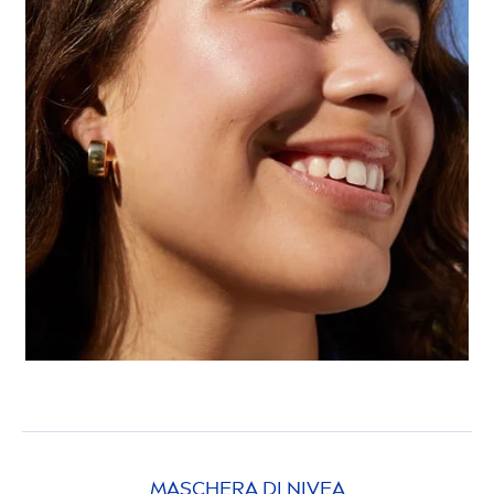
MASCHERA DI
NIVEA