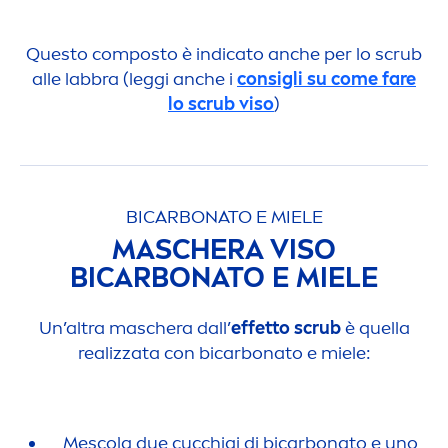
Questo composto è indicato anche per lo scrub
alle labbra (leggi anche i
consigli su come fare
lo scrub viso
)
BICARBONATO E MIELE
MASCHERA VISO
BICARBONATO E MIELE
Un’altra maschera dall’
effetto scrub
è quella
realizzata con bicarbonato e miele:
Mescola due cucchiai di bicarbonato e uno