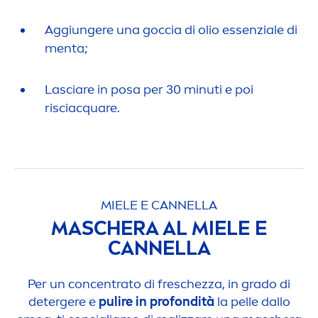
Aggiungere una goccia di olio essenziale di
men
ta;
Lasciare in posa per 30 minuti e poi
risciacquare.
MIELE E CANNELLA
MASCHERA AL MIELE E
CANNELLA
Per un concentrato di freschezza, in grado di
detergere e
pulire in profondità
la pelle dallo