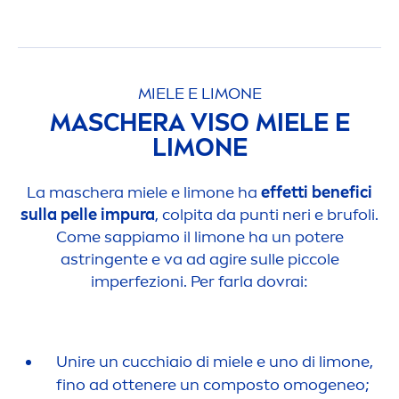
MIELE E LIMONE
MASCHERA VISO MIELE E
LIMONE
La maschera miele e limone ha
effetti benefici
sulla pelle impura
, colpita da punti neri e brufoli.
Come sappiamo il limone ha un potere
astringente e va ad agire sulle piccole
imperfezioni. Per farla dovrai:
Unire un cucchiaio di miele e uno di limone,
fino ad ottenere un composto omogeneo;