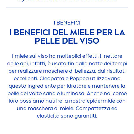
I BENEFICI
I BENEFICI DEL MIELE PER LA
PELLE DEL VISO
I miele sul viso ha molteplici effetti. Il nettare
delle api, infatti, è usato fin dalla notte dei tempi
per realizzare maschere di bellezza, dai risultati
eccellenti. Cleopatra e Poppea utilizzavano
questo ingrediente per idratare e mantenere la
pelle del volto sana e luminosa. Anche noi come
loro possiamo nutrire la nostra epidermide con
una maschera al miele. Compattezza ed
elasticità sono garantiti.