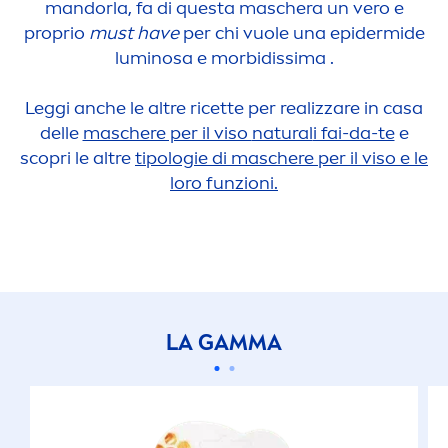
mandorla, fa di questa maschera un vero e
proprio
must have
per chi vuole una epidermide
luminosa e morbidissima .
Leggi anche le altre ricette per realizzare in casa
delle
maschere per il viso
natural
i fai-da-te
e
scopri le altre
tipologie di maschere per il viso e le
loro funzioni.
LA GAMMA