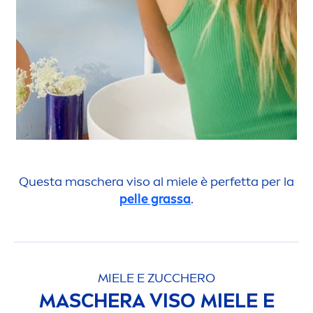
Questa maschera viso al miele è perfetta per la
pelle grassa
.
MIELE E ZUCCHERO
MASCHERA VISO MIELE E