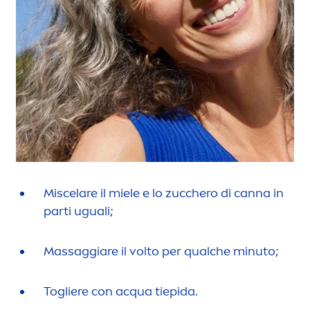
Miscelare il miele e lo zucchero di canna in
parti uguali;
Massaggiare il volto per qualche minuto;
Togliere con acqua tiepida.