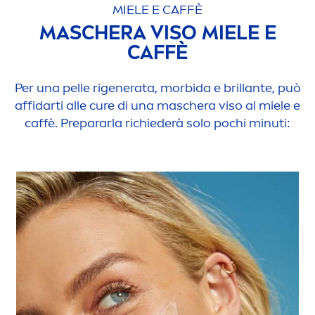
MIELE E CAFFÈ
MASCHERA VISO MIELE E
CAFFÈ
Per una pelle rigenerata, morbida e brillante, può
affidarti alle cure di una maschera viso al miele e
caffè. Prepararla richiederà solo pochi minuti: