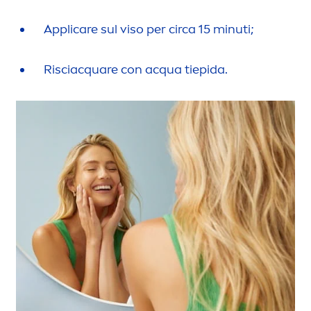
Appli
care
sul viso per circa 15 minuti;
Risciacquare con acqua tiepida.