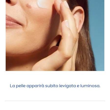
La pelle apparirà subito levigata e luminosa.