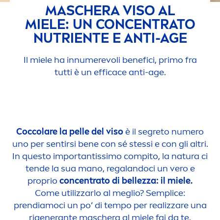
MASCHERA VISO AL
MIELE: UN CONCENTRATO
NUTRIENTE E ANTI-AGE
Il miele ha innumerevoli benefici, primo fra
tutti è un efficace anti-age.
Coccolare la pelle del viso
è il segreto numero
uno per sentirsi bene con sé stessi e con gli altri.
In questo importantissimo compito, la natura ci
tende la sua mano, regalandoci un vero e
proprio
concentrato di bellezza: il miele.
Come utilizzarlo al meglio? Semplice:
prendiamoci un po’ di tempo per realizzare una
rigenerante maschera al miele fai da te.