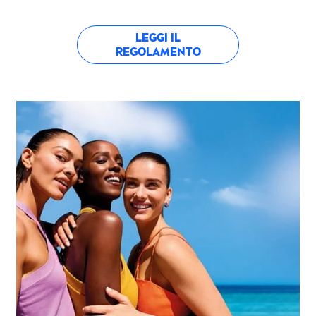
LEGGI IL
REGOLA
MEN
TO