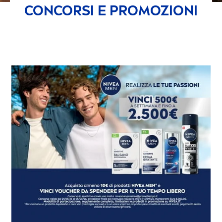
CONCORSI E PROMOZIONI