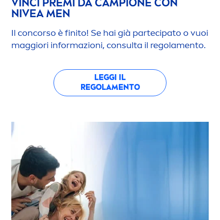
VINCI PREMI DA CAMPIONE CON
NIVEA
MEN
Il concorso è finito! Se hai già partecipato o vuoi
maggiori informazioni, consulta il regola
men
to.
LEGGI IL
REGOLA
MEN
TO