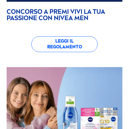
CONCORSO A PREMI VIVI LA TUA
PASSIONE CON
NIVEA
MEN
LEGGI IL
REGOLA
MEN
TO