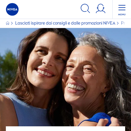
Lasciati ispirare dai consigli e dalle promozioni
NIVEA
Prom