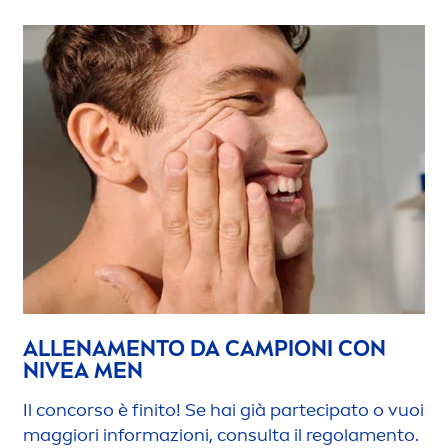
ALLENA
MEN
TO DA CAMPIONI CON
NIVEA
MEN
Il concorso è finito! Se hai già partecipato o vuoi
maggiori informazioni, consulta il regola
men
to.