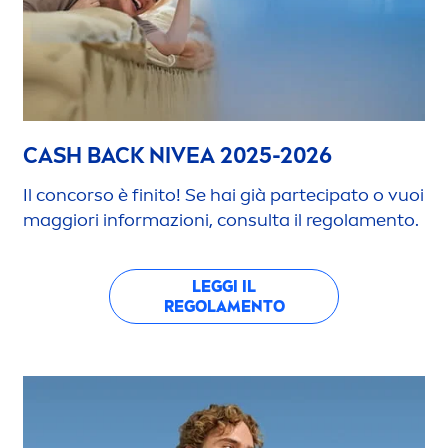
CASH BACK
NIVEA
2025-2026
Il concorso è finito! Se hai già partecipato o vuoi
maggiori informazioni, consulta il regola
men
to.
LEGGI IL
REGOLA
MEN
TO