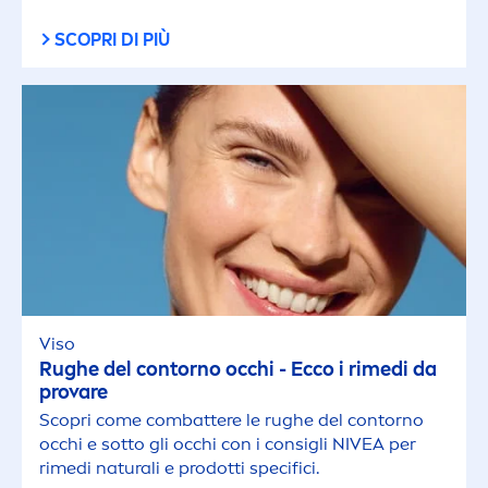
SCOPRI DI PIÙ
Viso
Rughe del contorno occhi - Ecco i rimedi da
provare
Scopri come combattere le rughe del contorno
occhi e sotto gli occhi con i consigli
NIVEA
per
rimedi
natural
i e prodotti specifici.