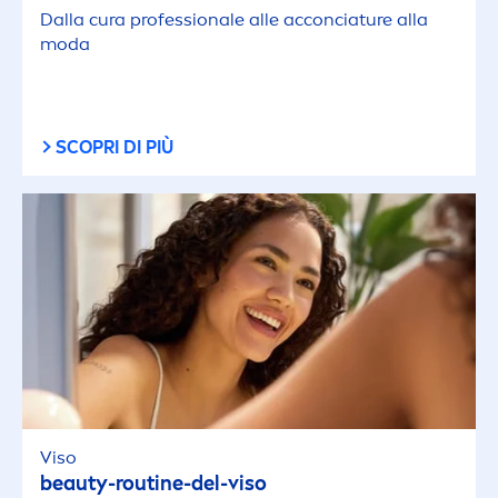
Dalla cura professionale alle acconciature alla
moda
SCOPRI DI PIÙ
Viso
beauty
-routine-del-viso