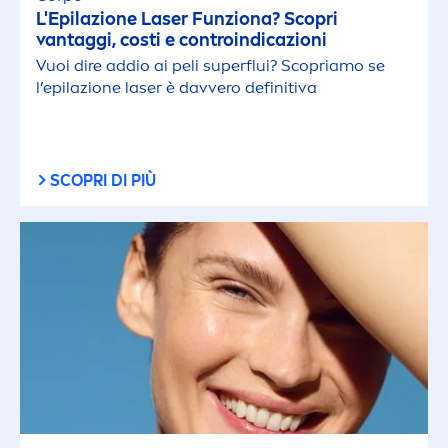
L'Epilazione Laser Funziona? Scopri
vantaggi, costi e controindicazioni
Vuoi dire addio ai peli superflui? Scopriamo se
l’epilazione laser è davvero definitiva
SCOPRI DI PIÙ