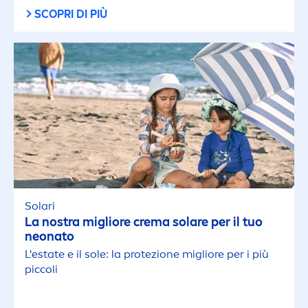
SCOPRI DI PIÙ
Solari
La nostra migliore crema solare per il tuo
neonato
L'estate e il sole: la protezione migliore per i più
piccoli