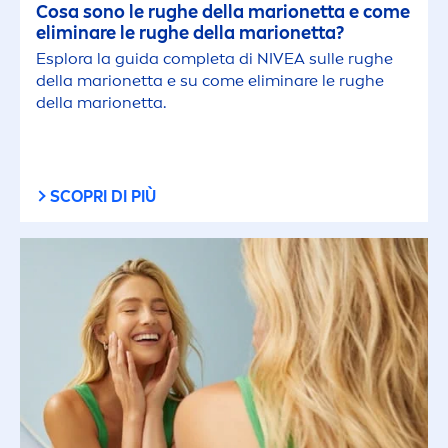
Cosa sono le rughe della marionetta e come
eliminare le rughe della marionetta?
Esplora la guida completa di
NIVEA
sulle rughe
della marionetta e su come eliminare le rughe
della marionetta.
SCOPRI DI PIÙ