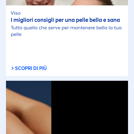
Viso
I migliori consigli per una pelle bella e sana
Tutto quello che serve per mantenere bella la tua
pelle
SCOPRI DI PIÙ