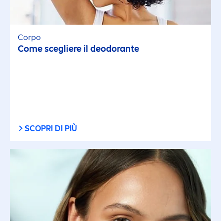
Corpo
Come scegliere il deodorante
SCOPRI DI PIÙ