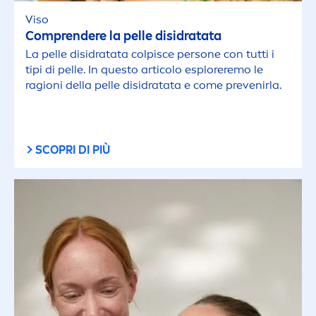
Viso
Comprendere la pelle disidratata
La pelle disidratata colpisce persone con tutti i
tipi di pelle. In questo articolo esploreremo le
ragioni della pelle disidratata e come prevenirla.
SCOPRI DI PIÙ