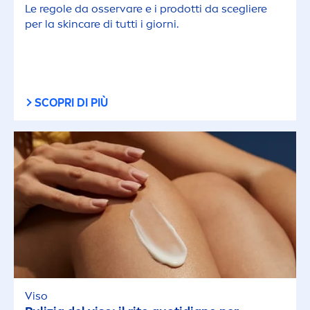
Le regole da osservare e i prodotti da scegliere
per la
skin
care
di tutti i giorni.
SCOPRI DI PIÙ
Viso