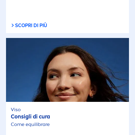
SCOPRI DI PIÙ
Viso
Consigli di cura
Come equilibrare