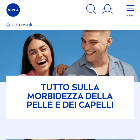
Consigli
TUTTO SULLA
MORBIDEZZA DELLA
PELLE E DEI CAPELLI