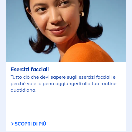
Esercizi facciali
Tutto ciò che devi sapere sugli esercizi facciali e
perché vale la pena aggiungerli alla tua routine
quotidiana.
SCOPRI DI PIÙ