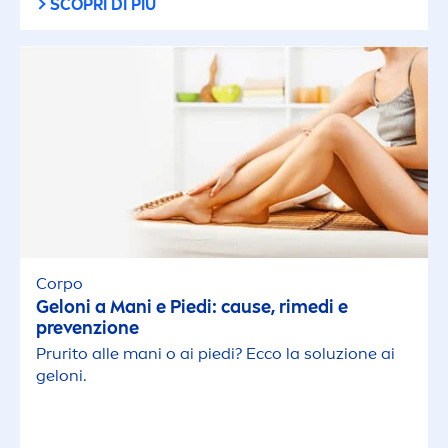
SCOPRI DI PIÙ
Corpo
Geloni a Mani e Piedi: cause, rimedi e
prevenzione
Prurito alle mani o ai piedi? Ecco la soluzione ai
geloni.