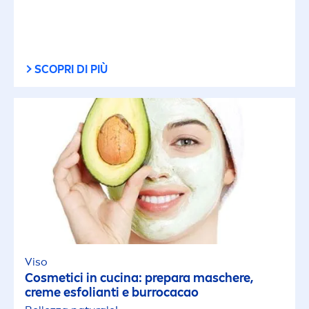
SCOPRI DI PIÙ
Viso
Cosmetici in cucina: prepara maschere,
creme
esfolianti e burrocacao