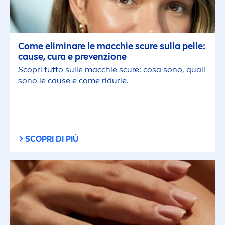
Come eliminare le macchie scure sulla pelle:
cause, cura e prevenzione
Scopri tutto sulle macchie scure: cosa sono, quali
sono le cause e come ridurle.
SCOPRI DI PIÙ