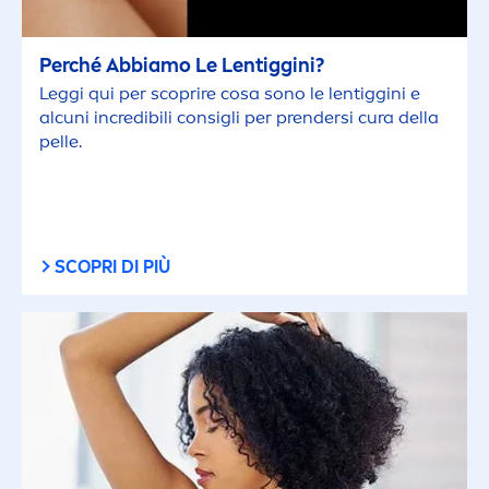
Perché Abbiamo Le Lentiggini?
Leggi qui per scoprire cosa sono le lentiggini e
alcuni incredibili consigli per prendersi cura della
pelle.
SCOPRI DI PIÙ