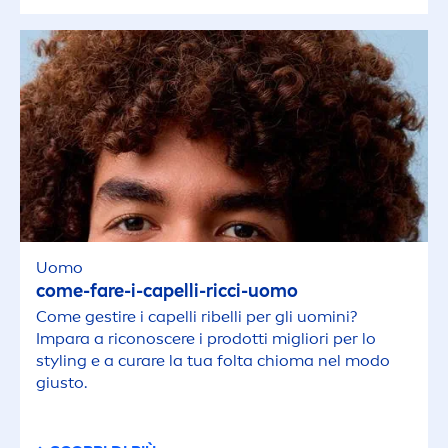
Uomo
come-fare-i-capelli-ricci-uomo
Come gestire i capelli ribelli per gli uomini?
Impara a riconoscere i prodotti migliori per lo
styling e a curare la tua folta chioma nel modo
giusto.