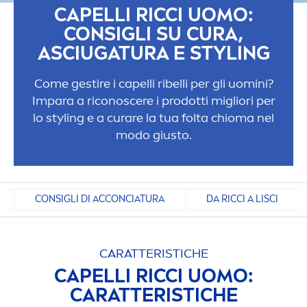
CAPELLI RICCI UOMO:
CONSIGLI SU CURA,
ASCIUGATURA E STYLING
Come gestire i capelli ribelli per gli uomini?
Impara a riconoscere i prodotti migliori per
lo styling e a curare la tua folta chioma nel
modo giusto.
CONSIGLI DI ACCONCIATURA
DA RICCI A LISCI
CARATTERISTICHE
CAPELLI RICCI UOMO:
CARATTERISTICHE