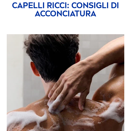
CAPELLI RICCI: CONSIGLI DI
ACCONCIATURA