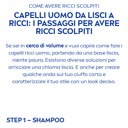
COME AVERE RICCI SCOLPITI
CAPELLI UOMO DA LISCI A
RICCI: I PASSAGGI PER AVERE
RICCI SCOLPITI
Se sei in
cerca di volume
e vuoi capire come fare i
capelli ricci uomo, partendo da una base liscia,
niente paura. Esistono diverse soluzioni per
arricciare una chioma liscia. E anche per creare
qualche onda sul tuo ciuffo corto e
caratterizzare il tuo stile con un look deciso.
STEP 1 – SHAMPOO