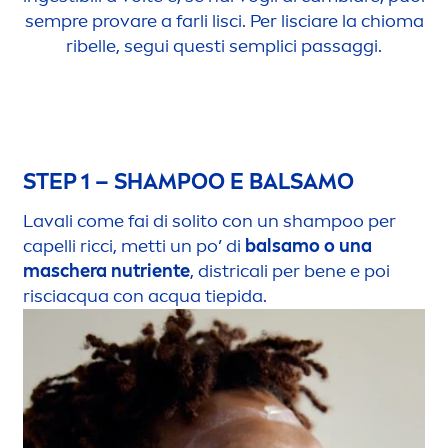
sempre provare a farli lisci. Per lisciare la chioma
ribelle, segui questi semplici passaggi.
STEP 1 – SHAMPOO E BALSAMO
Lavali come fai di solito con un shampoo per
capelli ricci, metti un po’ di
balsamo o una
maschera nutriente
, districali per bene e poi
risciacqua con acqua tiepida.