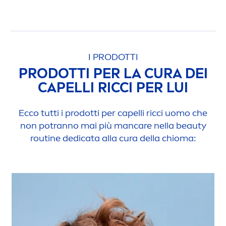
I PRODOTTI
PRODOTTI PER LA CURA DEI
CAPELLI RICCI PER LUI
Ecco tutti i prodotti per capelli ricci uomo che
non potranno mai più man
care
nella
beauty
routine dedicata alla cura della chioma: