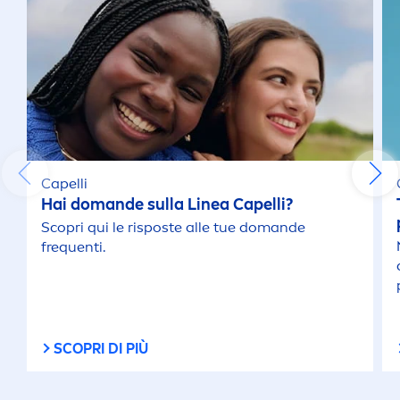
Capelli
Hai domande sulla Linea Capelli?
Scopri qui le risposte alle tue domande
frequenti.
SCOPRI DI PIÙ