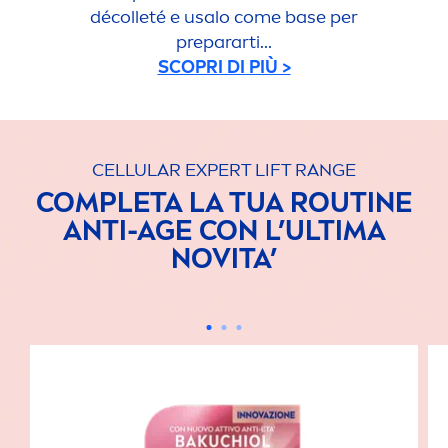
décolleté e usalo come base per
prepararti...
SCOPRI DI PIÙ >
CELLULAR
EXPERT LIFT RANGE
COMPLETA LA TUA ROUTINE
ANTI-AGE CON L’ULTIMA
NOVITA’