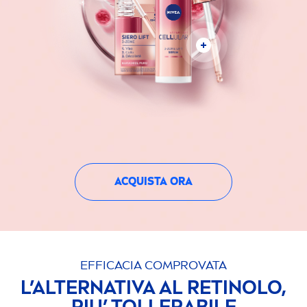
ACQUISTA ORA
EFFICACIA COMPROVATA
L’ALTERNATIVA AL RETINOLO,
PIU’ TOLLERABILE