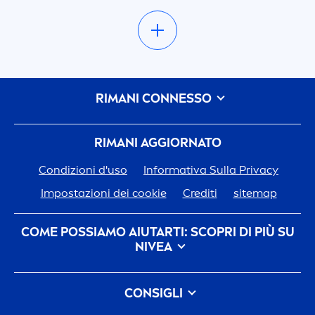
RIMANI CONNESSO
RIMANI AGGIORNATO
Condizioni d'uso
Informativa Sulla Privacy
Impostazioni dei cookie
Crediti
sitemap
COME POSSIAMO AIUTARTI: SCOPRI DI PIÙ SU
NIVEA
Storia del Marchio
CONSIGLI
Opportunità di Lavoro in Beiersdorf