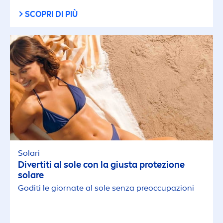
SCOPRI DI PIÙ
Solari
Divertiti al sole con la giusta protezione
solare
Goditi le giornate al sole senza preoccupazioni