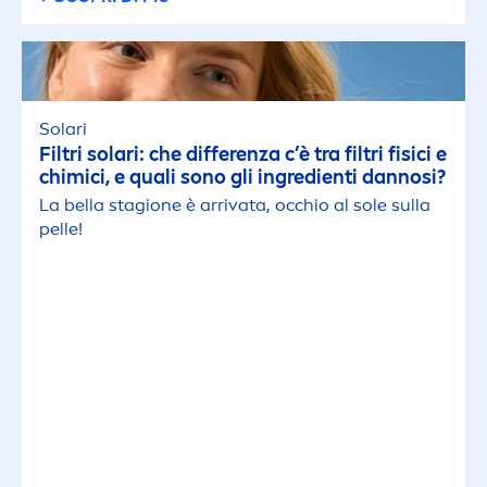
Solari
Filtri solari: che differenza c’è tra filtri fisici e
chimici, e quali sono gli ingredienti dannosi?
La bella stagione è arrivata, occhio al sole sulla
pelle!