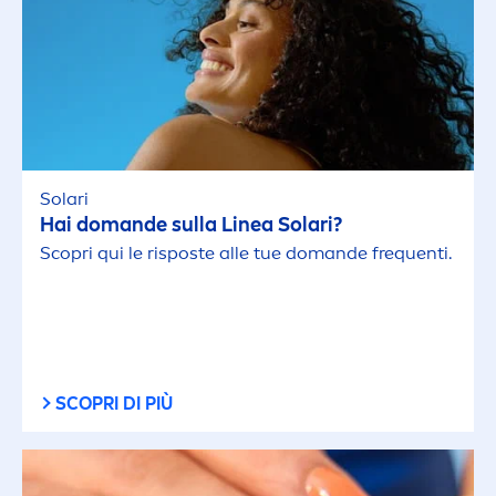
Solari
Hai domande sulla Linea Solari?
Scopri qui le risposte alle tue domande frequenti.
SCOPRI DI PIÙ