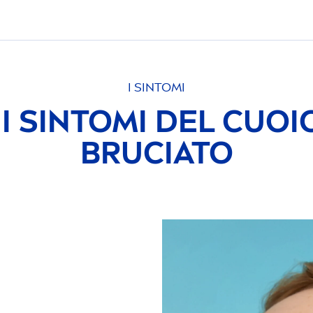
I SINTOMI
I SINTOMI DEL CUO
BRUCIATO