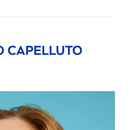
IO CAPELLUTO