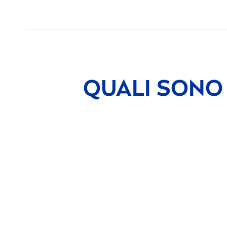
QUALI SONO 