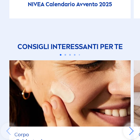
NIVEA
Calendario Avvento 2025
CONSIGLI INTERESSANTI PER TE
Corpo