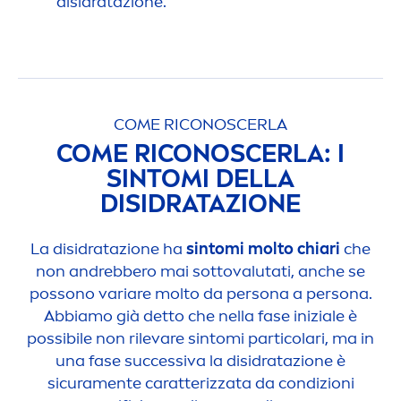
disidratazione.
COME RICONOSCERLA
COME RICONOSCERLA: I
SINTOMI DELLA
DISIDRATAZIONE
La disidratazione ha
sintomi molto chiari
che
non andrebbero mai sottovalutati, anche se
possono variare molto da persona a persona.
Abbiamo già detto che nella fase iniziale è
possibile non rilevare sintomi particolari, ma in
una fase successiva la disidratazione è
sicura
men
te caratterizzata da condizioni