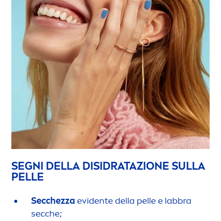
SEGNI DELLA DISIDRATAZIONE SULLA
PELLE
Secchezza
evidente della pelle e labbra
secche;