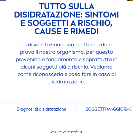
TUTTO SULLA
DISIDRATAZIONE: SINTOMI
E SOGGETTI A RISCHIO,
CAUSE E RIMEDI
La disidratazione può mettere a dura
prova il nostro organismo, per questo
prevenirla è fonda
men
tale soprattutto in
alcuni soggetti più a rischio. Vediamo
come riconoscerla e cosa fare in caso di
disidratazione.
Diagnosi di disidratazione
SOGGETTI MAGGIORMEN