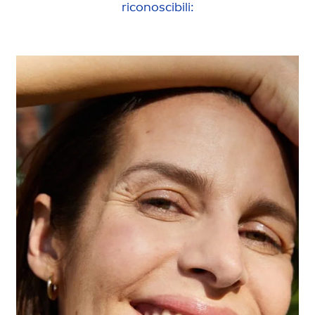
riconoscibili: