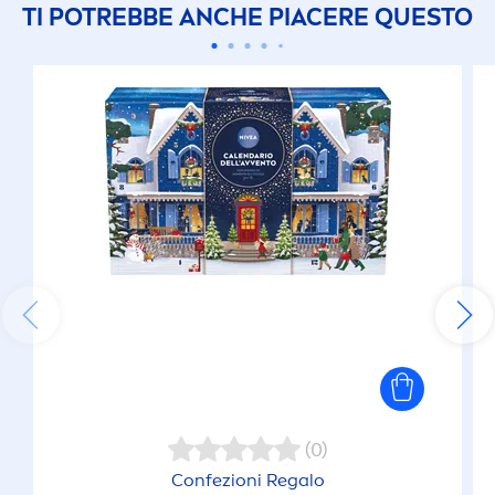
TI POTREBBE ANCHE PIACERE QUESTO
(0)
Confezioni Regalo