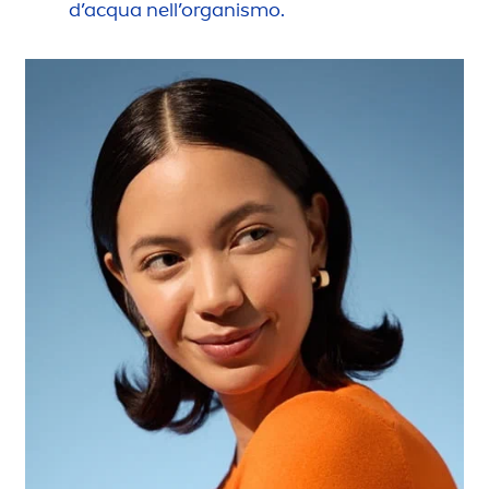
d’acqua nell’organismo.