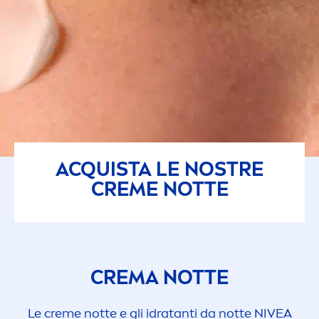
ACQUISTA LE NOSTRE
CREME
NOTTE
CREMA NOTTE
Le
creme
notte e gli idratanti da notte
NIVEA