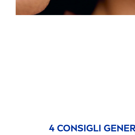
4 CONSIGLI GENER