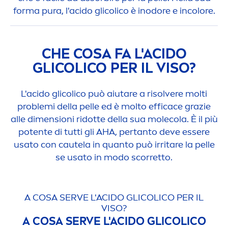
forma pura, l'acido glicolico è inodore e in
color
e.
CHE COSA FA L'ACIDO
GLICOLICO PER IL VISO?
L'acido glicolico può aiutare a risolvere molti
problemi della pelle ed è molto efficace grazie
alle di
men
sioni ridotte della sua molecola. È il più
potente di tutti gli AHA, pertanto deve essere
usato con cautela in quanto può irritare la pelle
se usato in modo scorretto.
A COSA SERVE L'ACIDO GLICOLICO PER IL
VISO?
A COSA SERVE L'ACIDO GLICOLICO