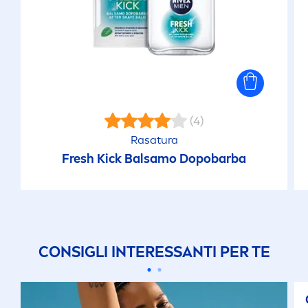
(4)
Rasatura
Fresh
Kick
Balsamo Dopobarba
CONSIGLI INTERESSANTI PER TE