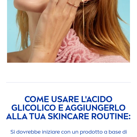
COME USARE L'ACIDO
GLICOLICO E AGGIUNGERLO
ALLA TUA
SKIN
CARE
ROUTINE:
Si dovrebbe iniziare con un prodotto a base di