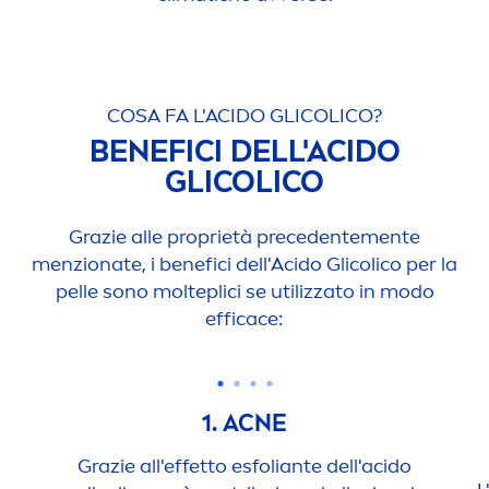
COSA FA L'ACIDO GLICOLICO?
BENEFICI DELL'ACIDO
GLICOLICO
Grazie alle proprietà precedente
men
te
men
zionate, i benefici dell'Acido Glicolico per la
pelle sono molteplici se utilizzato in modo
efficace:
1. ACNE
Grazie all'effetto esfoliante dell'acido