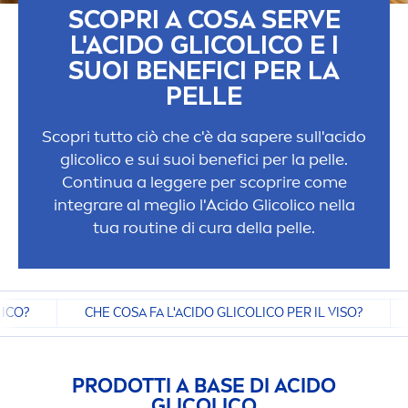
SCOPRI A COSA SERVE
L'ACIDO GLICOLICO E I
SUOI BENEFICI PER LA
PELLE
Scopri tutto ciò che c'è da sapere sull'acido
glicolico e sui suoi benefici per la pelle.
Continua a leggere per scoprire come
integrare al meglio l'Acido Glicolico nella
tua routine di cura della pelle.
LICO?
CHE COSA FA L'ACIDO GLICOLICO PER IL VISO?
PRODOTTI A BASE DI ACIDO
GLICOLICO