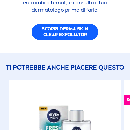
entrambi alternali, e consulta il tuo
dermatologo prima di farlo.
SCOPRI DERMA
SKIN
CLEAR EXFOLIATOR
TI POTREBBE ANCHE PIACERE QUESTO
S