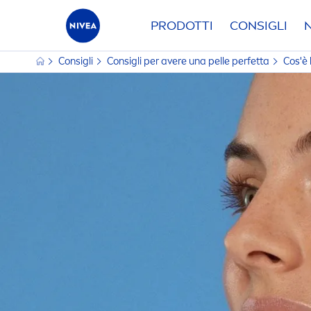
PRODOTTI
CONSIGLI
Consigli
Consigli per avere una pelle perfetta
Cos'è l