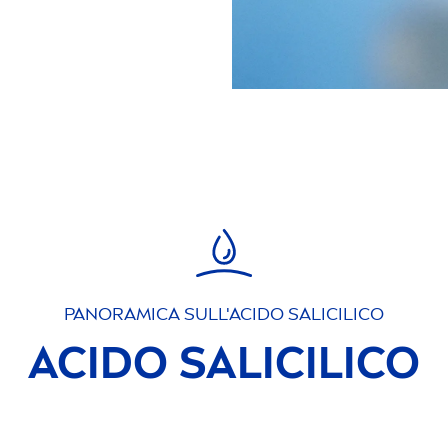
PANORAMICA SULL'ACIDO SALICILICO
ACIDO SALICILICO