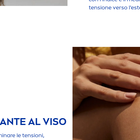
tensione verso l'est
ANTE AL VISO
minare le tensioni,