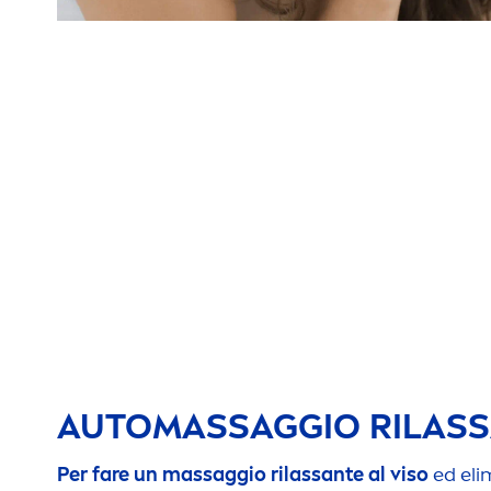
AUTOMASSAGGIO RILASS
Per fare un massaggio rilassante al viso
ed eli