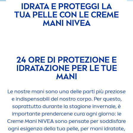
IDRATA E PROTEGGI LA
TUA PELLE CON LE
CREME
MANI
NIVEA
24 ORE DI PROTEZIONE E
IDRATAZIONE PER LE TUE
MANI
Le nostre mani sono una delle parti più preziose
e indispensabili del nostro corpo. Per questo,
soprattutto durante la stagione invernale, è
importante prendercene cura ogni giorno: le
Creme
Mani
NIVEA
sono pensate per soddisfare
ogni esigenza della tua pelle, per mani idratate,