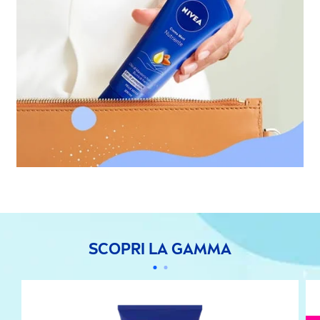
SCOPRI LA GAMMA