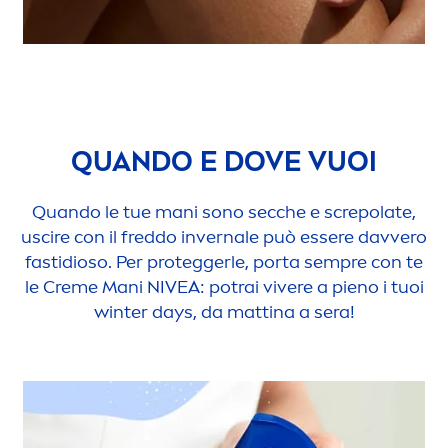
QUANDO E DOVE VUOI
Quando le tue mani sono secche e screpolate,
uscire con il freddo invernale può essere davvero
fastidioso. Per proteggerle, porta sempre con te
le
Creme
Mani
NIVEA
: potrai vivere a pieno i tuoi
winter days, da mattina a sera!