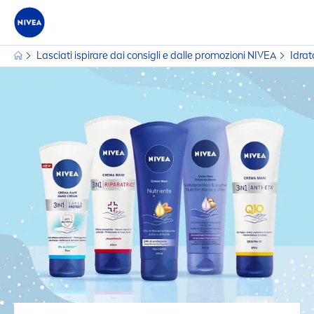
Lasciati ispirare dai consigli e dalle promozioni
NIVEA
Idrat