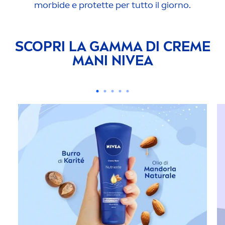
morbide e protette per tutto il giorno.
SCOPRI LA GAMMA DI
CREME
MANI
NIVEA