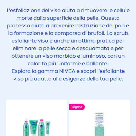
L'esfoliazione del viso aiuta a rimuovere le cellule
morte dalla superficie della pelle. Questo
processo aiuta a prevenire l'ostruzione dei pori e
la formazione e la comparsa di brufoli. Lo scrub
esfoliante viso è anche un'ottima pratica per
eliminare la pelle secca e desquamata e per
ottenere un viso morbido e luminoso, con un
color
ito più uniforme e brillante.
Esplora la gamma
NIVEA
e scopri l'esfoliante
viso più adatto alle esigenze della tua pelle.
Vegano