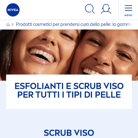
Prodotti cosmetici per prendersi cura della pelle: la gamma
ESFOLIANTI E SCRUB VISO
PER TUTTI I TIPI DI PELLE
SCRUB VISO