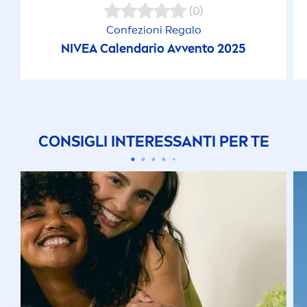
(0)
Confezioni Regalo
NIVEA
Calendario Avvento 2025
CONSIGLI INTERESSANTI PER TE