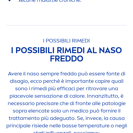
I POSSIBILI RIMEDI
I POSSIBILI RIMEDI AL NASO
FREDDO
Avere il naso sempre freddo può essere fonte di
disagio, ecco perché è importante capire quali
sono i rimedi più efficaci per ritrovare una
piacevole sensazione di calore. Innanzitutto, è
necessario precisare che di fronte alle patologie
sopra elencate solo un medico può fornire il
tratta
men
to più adeguato. Se, invece, la causa
principale risiede nelle basse temperature o negli
stati influenzali, possiamo: