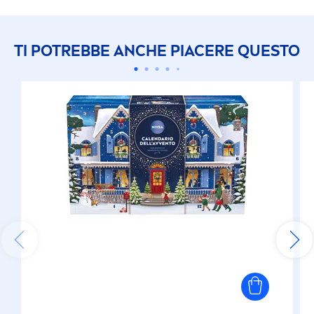
TI POTREBBE ANCHE PIACERE QUESTO