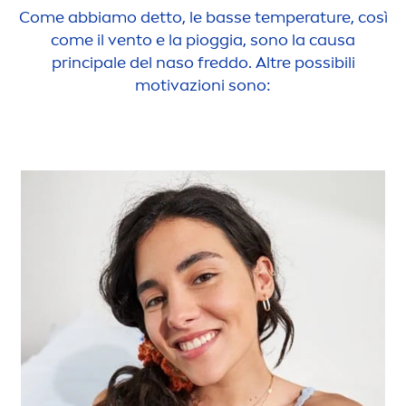
Come abbiamo detto, le basse temperature, così
come il vento e la pioggia, sono la causa
principale del naso freddo. Altre possibili
motivazioni sono: