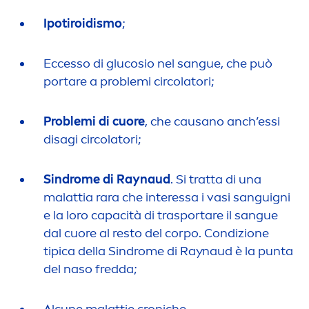
Ipotiroidismo
;
Eccesso di glucosio nel sangue, che può
portare a problemi circolatori;
Problemi di cuore
, che causano anch’essi
disagi circolatori;
Sindrome di Raynaud
. Si tratta di una
malattia rara che interessa i vasi sanguigni
e la loro capacità di trasportare il sangue
dal cuore al resto del corpo. Condizione
tipica della Sindrome di Raynaud è la punta
del naso fredda;
Alcune malattie croniche.