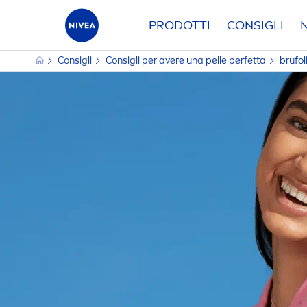
PRODOTTI
CONSIGLI
Consigli
Consigli per avere una pelle perfetta
brufol