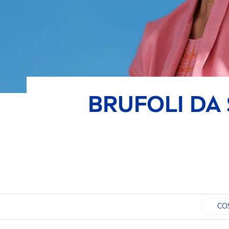
BRUFOLI DA
CO