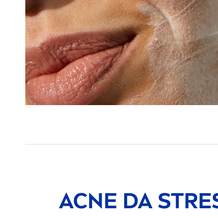
ACNE DA
STRE