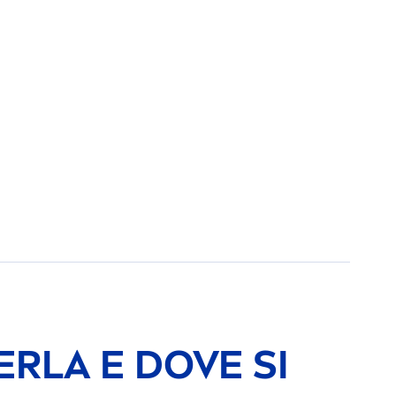
RLA E DOVE SI