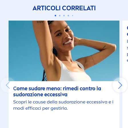
ARTICOLI CORRELATI
Come sudare
men
o: rimedi contro la
sudorazione eccessiva
Scopri le cause della sudorazione eccessiva e i
modi efficaci per gestirla.