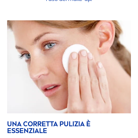
UNA CORRETTA PULIZIA È
ESSENZIALE