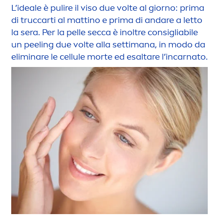
L’ideale è pulire il viso due volte al giorno: prima
di truccarti al mattino e prima di andare a letto
la sera. Per la pelle secca è inoltre consigliabile
un peeling due volte alla settimana, in modo da
eliminare le cellule morte ed esaltare l’incarnato.