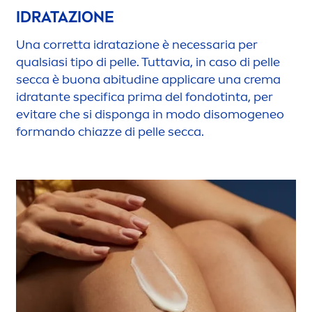
IDRATAZIONE
Una corretta idratazione è necessaria per
qualsiasi tipo di pelle. Tuttavia, in caso di pelle
secca è buona abitudine appli
care
una crema
idratante specifica prima del fondotinta, per
evitare che si disponga in modo disomogeneo
formando chiazze di pelle secca.