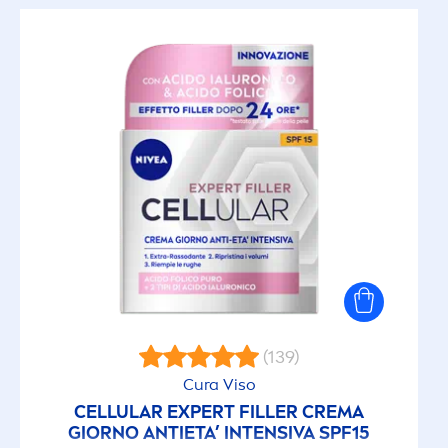
(139)
Cura Viso
CELLULAR
EXPERT
FILLER
CREMA
GIORNO ANTIETA’ INTENSIVA SPF15