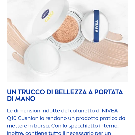
UN TRUCCO DI BELLEZZA A PORTATA
DI MANO
Le di
men
sioni ridotte del cofanetto di
NIVEA
Q10 Cushion lo rendono un prodotto pratico da
mettere in borsa. Con lo specchietto interno,
inoltre, contiene tutto il necessario per un