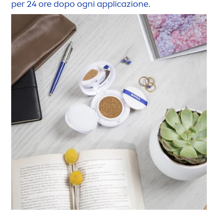
per 24 ore dopo ogni applicazione.