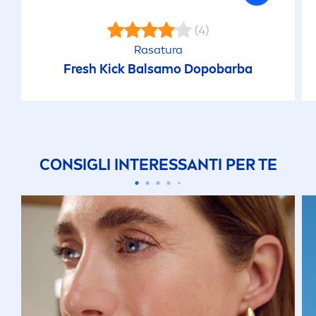
(4)
Rasatura
Fresh
Kick
Balsamo Dopobarba
CONSIGLI INTERESSANTI PER TE