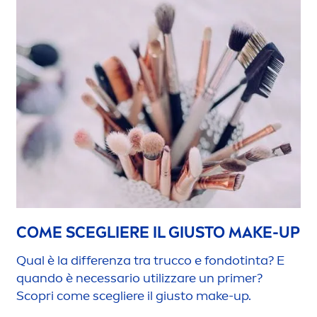
COME SCEGLIERE IL GIUSTO MAKE-UP
Qual è la differenza tra trucco e fondotinta? E
quando è necessario utilizzare un primer?
Scopri come scegliere il giusto make-up.