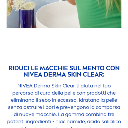
RIDUCI LE MACCHIE SUL
MEN
TO CON
NIVEA
DERMA
SKIN
CLEAR:
NIVEA
Derma
Skin
Clear ti aiuta nel tuo
percorso di cura della pelle con prodotti che
eliminano il sebo in eccesso, idratano la pelle
senza ostruire i pori e prevengono la comparsa
di nuove macchie. La gamma combina tre
potenti ingredienti - niacinamide, acido salicilico