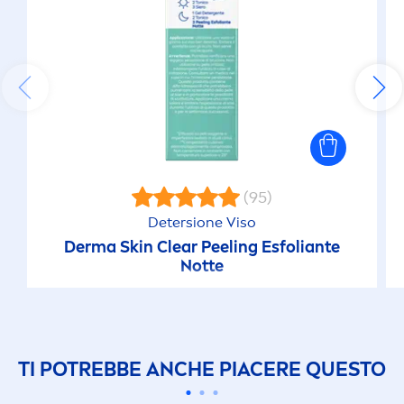
(95)
Detersione Viso
Derma
Skin
Clear Peeling Esfoliante
Notte
TI POTREBBE ANCHE PIACERE QUESTO