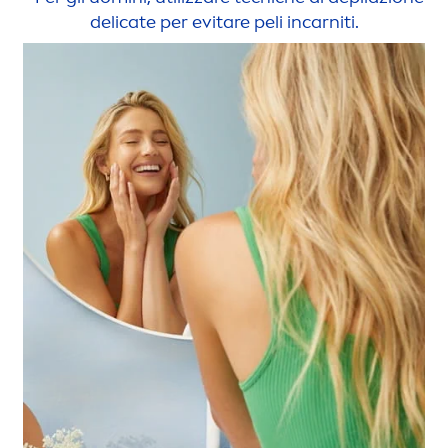
delicate per evitare peli incarniti.