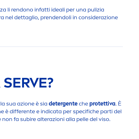
a li rendono infatti ideali per una pulizia
ra nel dettaglio, prendendoli in considerazione
 SERVE?
la sua azione è sia
detergente
che
protettiva
. È
e è differente e indicata per specifiche parti del
 non fa subire alterazioni alla pelle del viso.