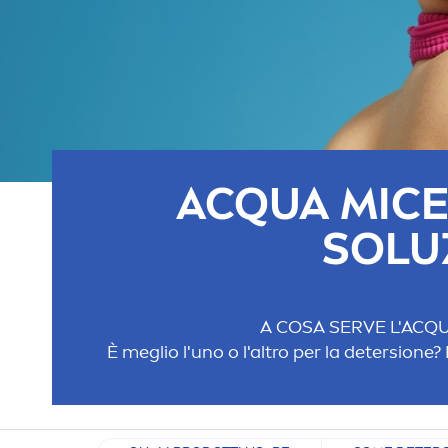
ACQUA MICE
SOLU
A COSA SERVE L'ACQ
È meglio l'uno o l'altro per la detersione