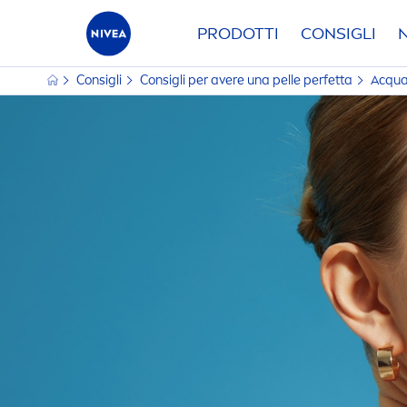
PRODOTTI
CONSIGLI
Consigli
Consigli per avere una pelle perfetta
Acqua 