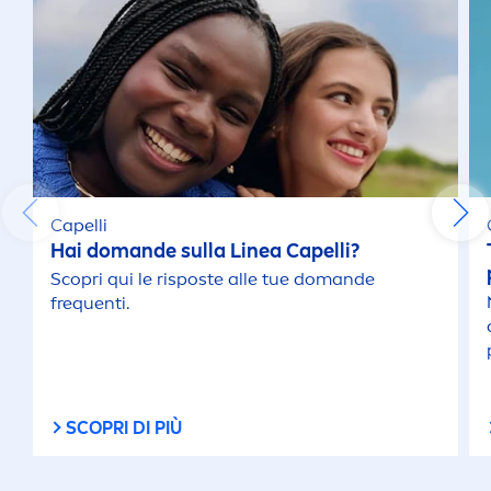
Capelli
Hai domande sulla Linea Capelli?
Scopri qui le risposte alle tue domande
frequenti.
SCOPRI DI PIÙ