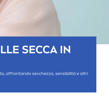
LLE SECCA IN
ta, affrontando secchezza, sensibilità e altri