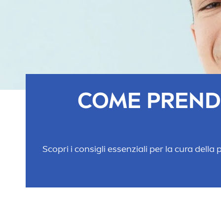
COME PRENDE
Scopri i consigli essenziali per la cura dell