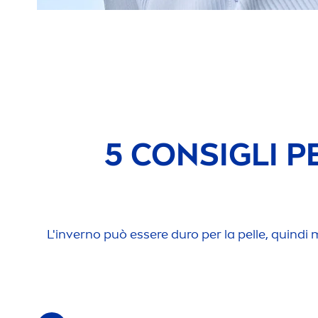
5 CONSIGLI P
L'inverno può essere duro per la pelle, quindi