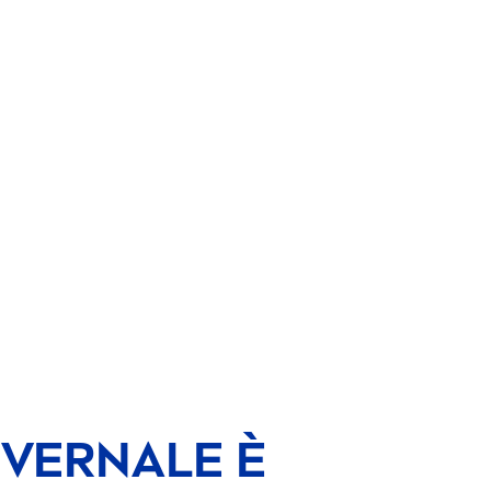
NVERNALE È