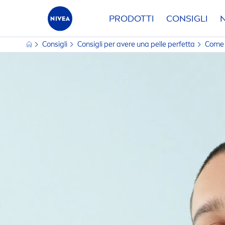
PRODOTTI
CONSIGLI
Consigli
Consigli per avere una pelle perfetta
Come p