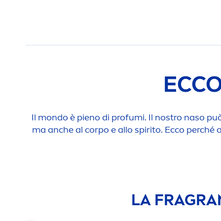
ECCO
Il mondo è pieno di profumi. Il nostro naso può
ma anche al corpo e allo spirito. Ecco perché 
LA FRAGRA