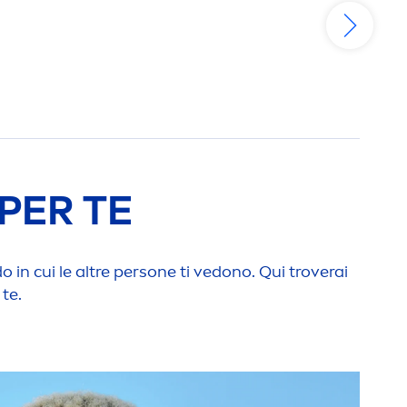
PER TE
in cui le altre persone ti vedono. Qui troverai
te.