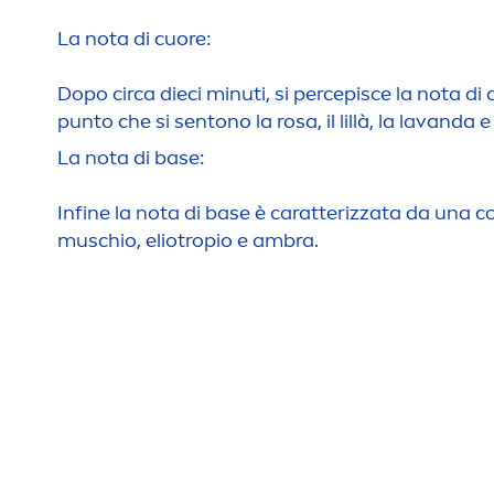
La nota di cuore:
Dopo circa dieci minuti, si percepisce la nota di 
punto che si sentono la rosa, il lillà, la lavanda 
La nota di base:
Infine la nota di base è caratterizzata da una 
muschio, eliotropio e ambra.