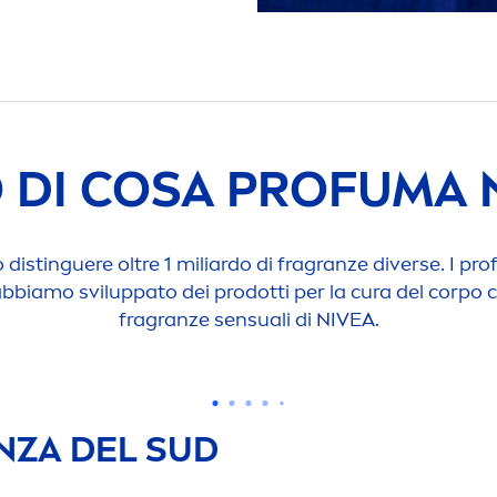
 DI COSA PROFUMA
 distinguere oltre 1 miliardo di fragranze diverse. I pr
abbiamo sviluppato dei prodotti per la cura del corpo c
fragranze sensuali di
NIVEA
.
NZA DEL SUD