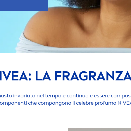
IVEA
: LA FRAGRANZA
asto invariato nel tempo e continua e essere composta d
omponenti che compongono il celebre profumo
NIVE