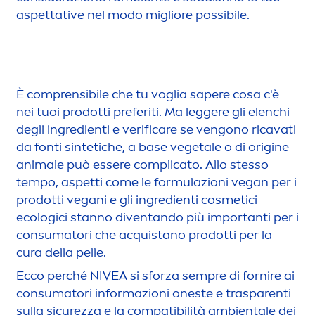
aspettative nel modo migliore possibile.
È comprensibile che tu voglia sapere cosa c'è
nei tuoi prodotti preferiti. Ma leggere gli elenchi
degli ingredienti e verifi
care
se vengono ricavati
da fonti sintetiche, a base vegetale o di origine
animale può essere complicato. Allo stesso
tempo, aspetti come le formulazioni vegan per i
prodotti vegani e gli ingredienti cosmetici
ecologici stanno diventando più importanti per i
consumatori che acquistano prodotti per la
cura della pelle.
Ecco perché
NIVEA
si sforza sempre di fornire ai
consumatori informazioni oneste e trasparenti
sulla sicurezza e la compatibilità ambientale dei