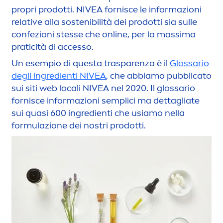
propri prodotti.
NIVEA
fornisce le informazioni
relative alla sostenibilità dei prodotti sia sulle
confezioni stesse che online, per la massima
praticità di accesso.
Un esempio di questa trasparenza è il
Glossario
degli ingredienti
NIVEA
, che abbiamo pubblicato
sui siti web locali
NIVEA
nel 2020. Il glossario
fornisce informazioni semplici ma dettagliate
sui quasi 600 ingredienti che usiamo nella
formulazione dei nostri prodotti.