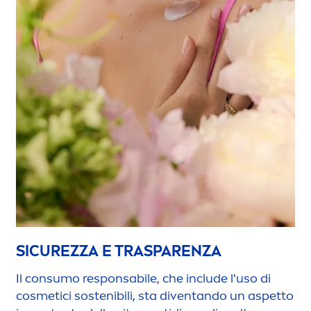
SICUREZZA E TRASPARENZA
Il consumo responsabile, che include l'uso di
cosmetici sostenibili, sta diventando un aspetto