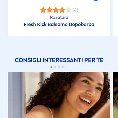
(4)
Rasatura
Fresh
Kick
Balsamo Dopobarba
CONSIGLI INTERESSANTI PER TE