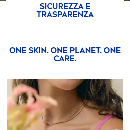
SICUREZZA E
TRASPARENZA
ONE
SKIN
. ONE PLANET. ONE
CARE
.