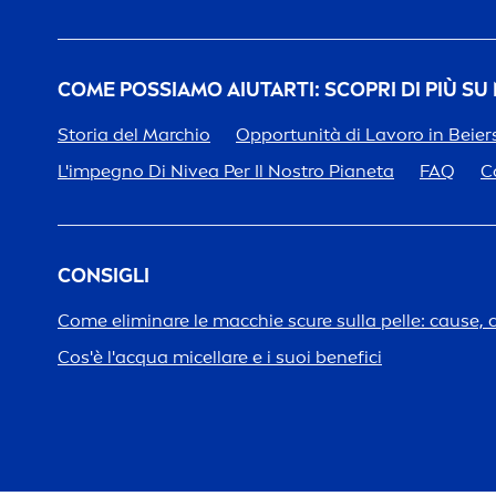
COME POSSIAMO AIUTARTI: SCOPRI DI PIÙ SU
Storia del Marchio
Opportunità di Lavoro in Beier
L'impegno Di
Nivea
Per Il Nostro Pianeta
FAQ
C
CONSIGLI
Come eliminare le macchie scure sulla pelle: cause, 
Cos'è l'acqua micellare e i suoi benefici