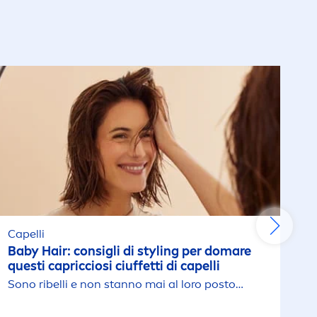
Capelli
Baby Hair: consigli di styling per domare
questi capricciosi ciuffetti di capelli
Sono ribelli e non stanno mai al loro posto…