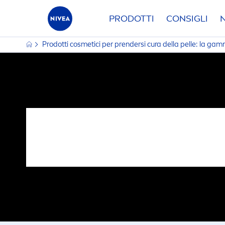
PRODOTTI
CONSIGLI
Prodotti cosmetici per prendersi cura della pelle: la g