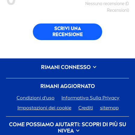
Nes
sun
a recensione (0
Recensioni)
SCRIVI UNA
RECENSIONE
RIMANI CONNESSO
RIMANI AGGIORNATO
Condizioni d'uso
Informativa Sulla Privacy
Impostazioni dei cookie
Crediti
sitemap
COME POSSIAMO AIUTARTI: SCOPRI DI PIÙ SU
NIVEA