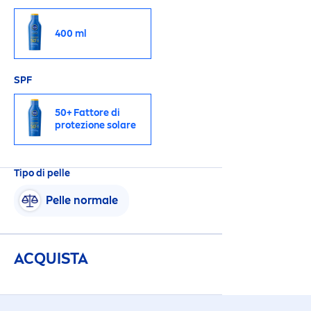
400 ml
SPF
50+ Fattore di
protezione solare
Tipo di pelle
Pelle normale
ACQUISTA