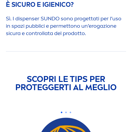
È SICURO E IGIENICO?
Sì. I dispenser
SUN
DO sono progettati per l’uso
in spazi pubblici e permettono un’erogazione
sicura e controllata del prodotto.
SCOPRI LE TIPS PER
PROTEGGERTI AL MEGLIO