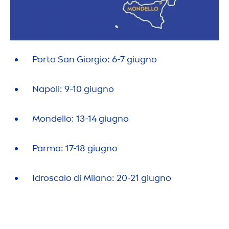
Porto San Giorgio: 6-7 giugno
Napoli: 9-10 giugno
Mondello: 13-14 giugno
Parma: 17-18 giugno
Idroscalo di Milano: 20-21 giugno