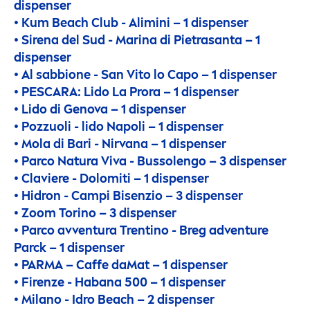
dispenser
• Kum Beach Club - Alimini – 1 dispenser
• Sirena del Sud - Marina di Pietrasanta – 1
dispenser
• Al sabbione - San Vito lo Capo – 1 dispenser
• PESCARA: Lido La Prora – 1 dispenser
• Lido di Genova – 1 dispenser
• Pozzuoli - lido Napoli – 1 dispenser
• Mola di Bari - Nirvana – 1 dispenser
• Parco Natura Viva - Bussolengo – 3 dispenser
• Claviere - Dolomiti – 1 dispenser
• Hidron - Campi Bisenzio – 3 dispenser
• Zoom Torino – 3 dispenser
• Parco avventura Trentino - Breg adventure
Parck – 1 dispenser
• PARMA – Caffe daMat – 1 dispenser
• Firenze - Habana 500 – 1 dispenser
• Milano - Idro Beach – 2 dispenser