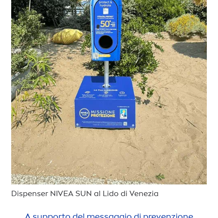
Dispenser
NIVEA
SUN
al Lido di Venezia
A supporto del messaggio di prevenzione