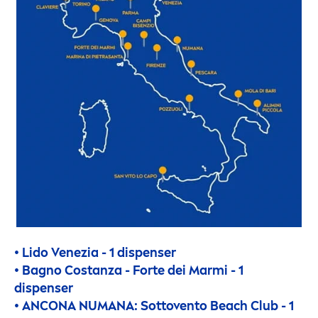
• Lido Venezia - 1 dispenser
• Bagno Costanza - Forte dei Marmi - 1
dispenser
• ANCONA NUMANA: Sottovento Beach Club - 1