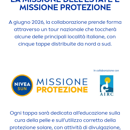
MISSIONE PROTEZIONE
A giugno 2026, la collaborazione prende forma
attraverso un tour nazionale che toccherà
alcune delle principali località italiane, con
cinque tappe distribuite da nord a sud.
Ogni tappa sarà dedicata all’educazione sulla
cura della pelle e sull’utilizzo corretto della
protezione solare, con attività di divulgazione,