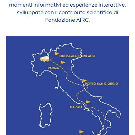
mo
men
ti informativi ed esperienze interattive,
sviluppate con il contributo scientifico di
Fondazione AIRC.