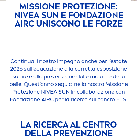
MISSIONE PROTEZIONE:
NIVEA
SUN
E FONDAZIONE
AIRC UNISCONO LE FORZE
Continua il nostro impegno anche per l’estate
2026 sull’educazione alla corretta esposizione
solare e alla prevenzione dalle malattie della
pelle. Quest’anno seguici nella nostra Missione
Protezione
NIVEA
SUN
in collaborazione con
Fondazione AIRC per la ricerca sul cancro ETS.
LA RICERCA AL CENTRO
DELLA PREVENZIONE