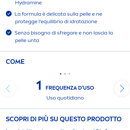
Hydra
mine
La formula è delicata sulla pelle e ne
protegge l'equilibrio di idratazione
Senza bisogno di sfregare e non lascia la
pelle unta
COME
1
FREQUENZA D'USO
Uso quotidiano
SCOPRI DI PIÙ SU QUESTO PRODOTTO