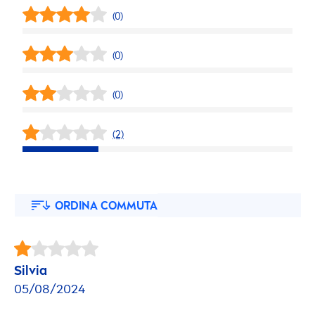
(0)
(0)
(0)
(2)
ORDINA COMMUTA
Silvia
05/08/2024