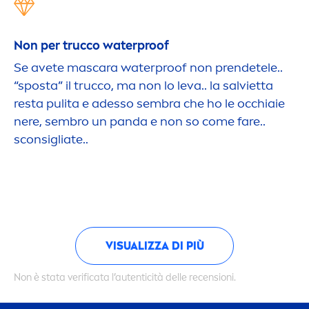
Non per trucco waterproof
Se avete mascara waterproof non prendetele..
“sposta” il trucco, ma non lo leva.. la salvietta
resta pulita e adesso sembra che ho le occhiaie
nere, sembro un panda e non so come fare..
sconsigliate..
VISUALIZZA DI PIÙ
Non è stata verificata l’autenticità delle recensioni.