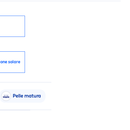
ione solare
Pelle matura