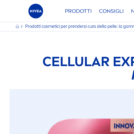
PRODOTTI
CONSIGLI
Prodotti cosmetici per prendersi cura della pelle: la g
CELLULAR
EXP