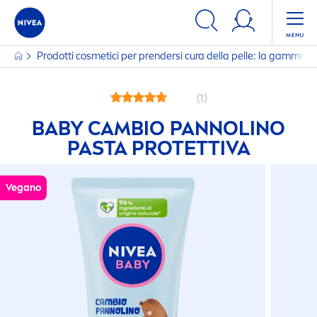
Prodotti cosmetici per prendersi cura della pelle: la gamma
(1)
BABY CAMBIO PANNOLINO
PASTA PROTETTIVA
Vegano