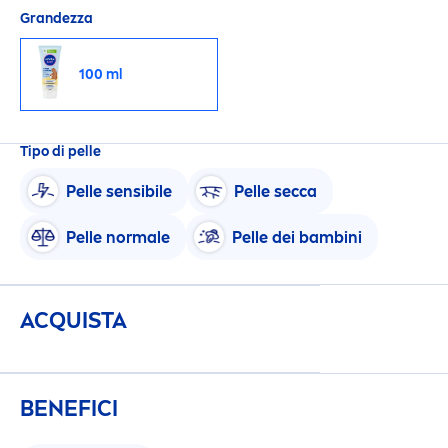
Grandezza
100 ml
Tipo di pelle
Pelle sensibile
Pelle secca
Pelle normale
Pelle dei bambini
ACQUISTA
BENEFICI