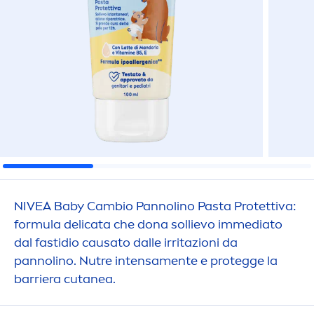
NIVEA
Baby Cambio Pannolino Pasta Protettiva:
formula delicata che dona sollievo immediato
dal fastidio causato dalle irritazioni da
pannolino. Nutre intensa
men
te e protegge la
barriera cutanea.