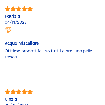
Patrizia
04/11/2023
Acqua miscellare
Otttimo prodotti lo uso tutti i giorni una pelle
fresca
Cinzia