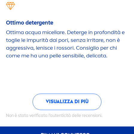
Ottimo detergente
Ottima acqua micellare. Deterge in profondità e
toglie le impurità dai pori, senza irritare, non è
aggressiva, lenisce i rossori. Consiglio per chi
come me ha una pelle sensibile, delicata.
VISUALIZZA DI PIÙ
Non è stata verificata l’autenticità delle recensioni.