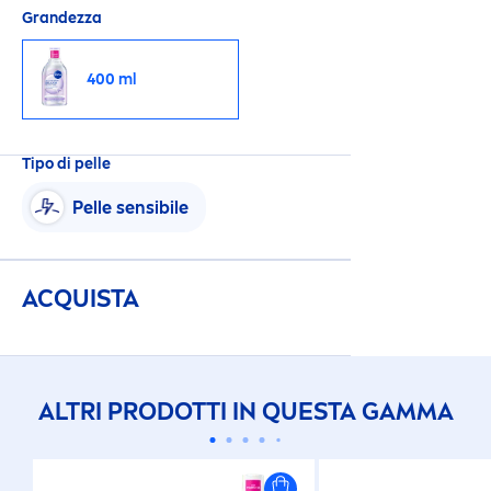
Grandezza
400 ml
Tipo di pelle
Pelle sensibile
ACQUISTA
ALTRI PRODOTTI IN QUESTA GAMMA