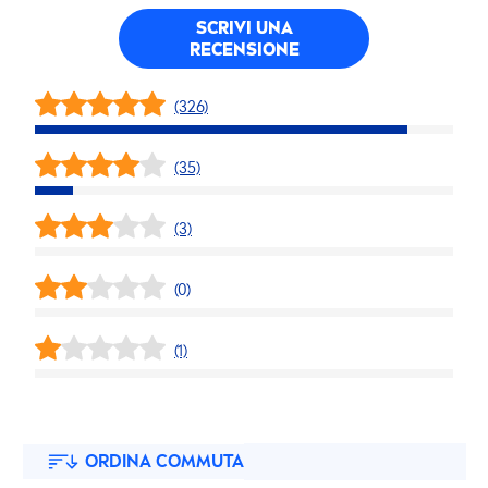
SCRIVI UNA
RECENSIONE
(326)
(35)
(3)
(0)
(1)
ORDINA COMMUTA