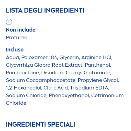
LISTA DEGLI INGREDIENTI
Non include
Profumo
Incluso
Aqua
, Poloxamer 184, Glycerin, Arginine HCI,
Glycyrrhiza Glabra Root Extract, Panthenol,
Pantolactone, Disodium Cocoyl Glutamate,
Sodium Cocoamphoacetate, Propylene Glycol,
1,2-Hexanediol, Citric Acid, Trisodium EDTA,
Sodium Chloride, Phenoxyethanol, Cetrimonium
Chloride
INGREDIENTI SPECIALI