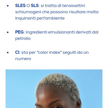
SLES
O
SLS
: si tratta di tensioattivi
schiumogeni che possono risultare molto
inquinanti perl'ambiente
PEG
: ingredienti emulsionanti derivati dal
petrolio
CI
: sta per “
color
index” seguiti da un
numero