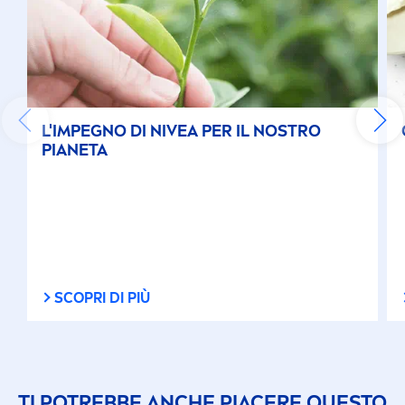
L'IMPEGNO DI
NIVEA
PER IL NOSTRO
PIANETA
SCOPRI DI PIÙ
TI POTREBBE ANCHE PIACERE QUESTO