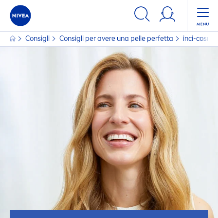
Consigli
Consigli per avere una pelle perfetta
inci-cosmet