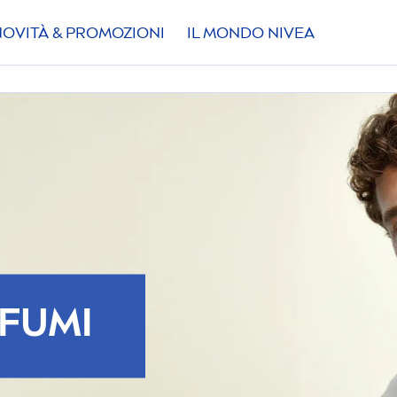
NOVITÀ & PROMOZIONI
IL MONDO
NIVEA
OFUMI