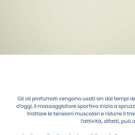
Gli oli profumati vengono usati sin dai tempi de
d'oggi, il massaggiatore sportivo inizia a spruzz
trattare le tensioni muscolari e ridurre il t
l'attività, difatti, può