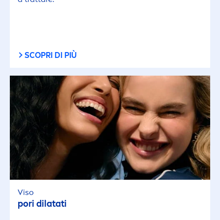
SCOPRI DI PIÙ
Viso
pori dilatati