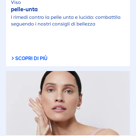
Viso
pelle-unta
I rimedi contro la pelle unta e lucida: combattila
seguendo i nostri consigli di bellezza
SCOPRI DI PIÙ