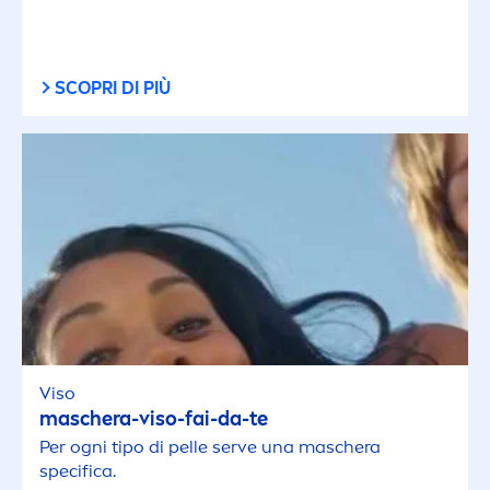
SCOPRI DI PIÙ
Viso
maschera-viso-fai-da-te
Per ogni tipo di pelle serve una maschera
specifica.