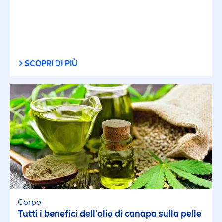
SCOPRI DI PIÙ
Corpo
Tutti i benefici dell’olio di canapa sulla pelle