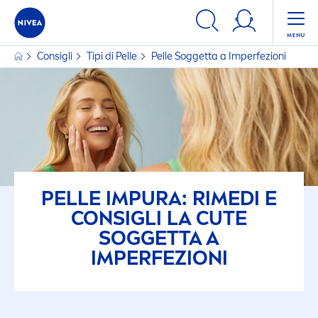
Consigli
Tipi di Pelle
Pelle Soggetta a Imperfezioni
PELLE IMPURA: RIMEDI E
CONSIGLI LA CUTE
SOGGETTA A
IMPERFEZIONI