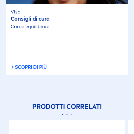
Viso
Consigli di cura
Come equilibrare
SCOPRI DI PIÙ
PRODOTTI CORRELATI