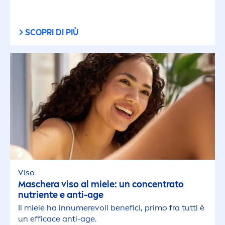
SCOPRI DI PIÙ
Viso
Maschera viso al miele: un concentrato
nutriente e anti-age
Il miele ha innumerevoli benefici, primo fra tutti è
un efficace anti-age.