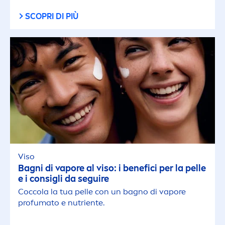
SCOPRI DI PIÙ
Viso
Bagni di vapore al viso: i benefici per la pelle
e i consigli da seguire
Coccola la tua pelle con un bagno di vapore
profumato e nutriente.