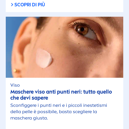
SCOPRI DI PIÙ
Viso
Maschere viso anti punti neri: tutto quello
che devi sapere
Sconfiggere i punti neri e i piccoli inestetismi
della pelle è possibile, basta scegliere la
maschera giusta.