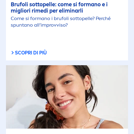
Brufoli sottopelle: come si formano e i
migliori rimedi per eliminarli
Come si formano i brufoli sottopelle? Perché
spuntano all’improvviso?
SCOPRI DI PIÙ