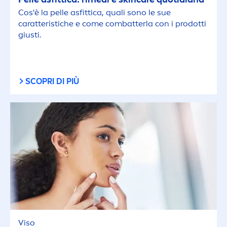
Cos'è la pelle asfittica, quali sono le sue
caratteristiche e come combatterla con i prodotti
giusti.
SCOPRI DI PIÙ
Viso