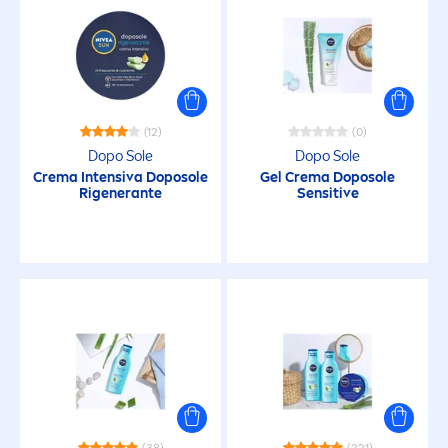
(12)
(0)
Dopo Sole
Dopo Sole
Crema Intensiva Doposole
Gel Crema Doposole
Rigenerante
Sensitive