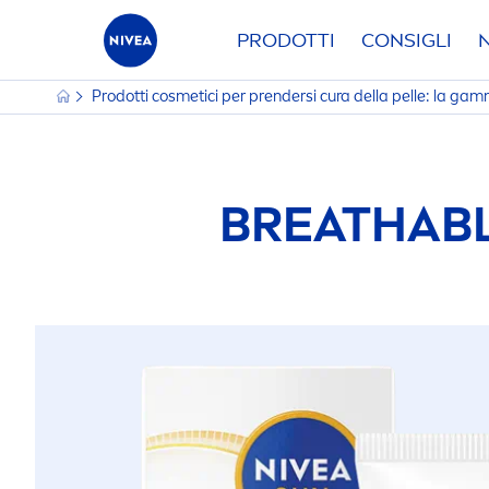
PRODOTTI
CONSIGLI
Prodotti cosmetici per prendersi cura della pelle: la g
BREATHABL