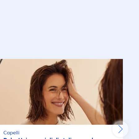
Capelli